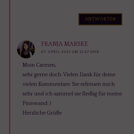
ANTWORTEN
FRANJA MARSKE
07. APRIL 2023 UM 21:27 UHR
Moin Carmen,
sehr gerne doch. Vielen Dank für deine
vielen Kommentare. Sie erfreuen mich
sehr und ich sammel sie fleißig für meine
Pinnwand :)
Herzliche Grüße