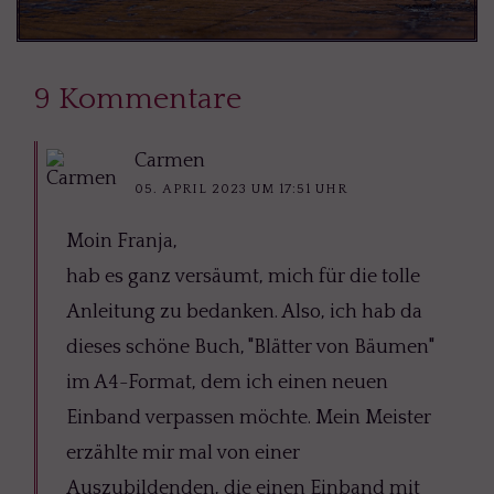
9 Kommentare
Carmen
05. APRIL 2023 UM 17:51 UHR
Moin Franja,
hab es ganz versäumt, mich für die tolle
Anleitung zu bedanken. Also, ich hab da
dieses schöne Buch, "Blätter von Bäumen"
im A4-Format, dem ich einen neuen
Einband verpassen möchte. Mein Meister
erzählte mir mal von einer
Auszubildenden, die einen Einband mit