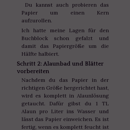
Du kannst auch probieren das
Papier um einen Kern
aufzurollen.
Ich hatte meine Lagen für den
Buchblock schon gefalzt und
damit das Papiergröße um die
Hälfte halbiert.
Schritt 2: Alaunbad und Blätter
vorbereiten
Nachdem du das Papier in der
richtigen Größe hergerichtet hast,
wird es komplett in Alaunlösung
getaucht. Dafür gibst du 1 TL
Alaun pro Liter ins Wasser und
lässt das Papier einweichen. Es ist
fertig, wenn es komplett feucht ist