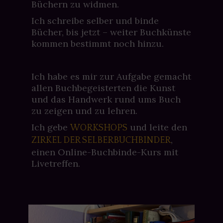
Büchern zu widmen.
Ich schreibe selber und binde
Bücher, bis jetzt – weiter Buchkünste
kommen bestimmt noch hinzu.
Ich habe es mir zur Aufgabe gemacht
allen Buchbegeisterten die Kunst
und das Handwerk rund ums Buch
zu zeigen und zu lehren.
Ich gebe
und leite den
WORKSHOPS
,
ZIRKEL DER SELBERBUCHBINDER
einen Online-Buchbinde-Kurs mit
Livetreffen.