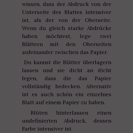
wissen, dass der Abdruck von der
Unterseite des Blattes intensiver
ist, als der von der Oberseite.
Wenn du gleich starke Abdrücke
haben möchtest, lege zwei
Blättern mit den Oberseiten
aufeinander zwischen das Papier.
Du kannst die Blätter überlagern
lassen und sie dicht an dicht
legen, dass die das Papier
vollständig bedecken. Alternativ
ist es auch schön ein einzelnes
Blatt auf einem Papier zu haben.
Blüten hinterlassen einen
undefinierten Abdruck, dessen
Farbe intensiver ist.