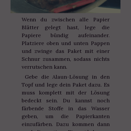
Wenn du zwischen alle Papier
Blätter gelegt hast, lege die
Papiere bündig aufeinander.
Platziere oben und unten Pappen
und zwinge das Paket mit einer
Schnur zusammen, sodass nichts
verrutschen kann.
Gebe die Alaun-Lösung in den
Topf und lege dein Paket dazu. Es
muss komplett mit der Lösung
bedeckt sein. Du kannst noch
färbende Stoffe in das Wasser
geben, um die Papierkanten
einzufärben. Dazu kommen dann