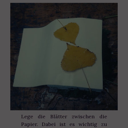
Lege die Blätter zwischen die
Papier. Dabei ist es wichtig zu