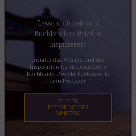
Lasse dich mit den
Buchbinders Briefen
inspirieren!
Erhalte das Wissen und die
Inspiration für dein nächstes
Buchbinde-Projekt kostenlos in
dein Postfach.
ZU DEN
BUCHBINDERS
BRIEFEN