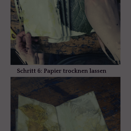
Schritt 6: Papier trocknen lassen