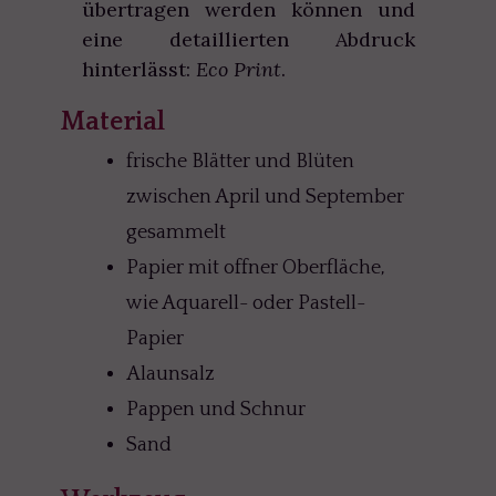
übertragen werden können und
eine detaillierten Abdruck
hinterlässt:
Eco Print
.
Material
frische Blätter und Blüten
zwischen April und September
gesammelt
Papier mit offner Oberfläche,
wie Aquarell- oder Pastell-
Papier
Alaunsalz
Pappen und Schnur
Sand