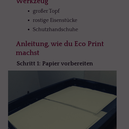
Werkzeug
großer Topf
rostige Eisenstücke
Schutzhandschuhe
Anleitung, wie du Eco Print
machst
Schritt 1: Papier vorbereiten