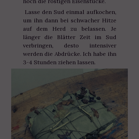
noch die rostigen Eisenstücke.
Lasse den Sud einmal aufkochen,
um ihn dann bei schwacher Hitze
auf dem Herd zu belassen. Je
länger die Blätter Zeit im Sud
verbringen, desto intensiver
werden die Abdrücke. Ich habe ihn
3-4 Stunden ziehen lassen.