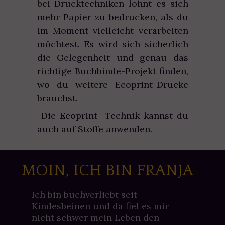
bei Drucktechniken lohnt es sich
mehr Papier zu bedrucken, als du
im Moment vielleicht verarbeiten
möchtest. Es wird sich sicherlich
die Gelegenheit und genau das
richtige Buchbinde-Projekt finden,
wo du weitere Ecoprint-Drucke
brauchst.
Die Ecoprint -Technik kannst du
auch auf Stoffe anwenden.
MOIN, ICH BIN FRANJA
Ich bin buchverliebt seit
Kindesbeinen und da fiel es mir
nicht schwer mein Leben den