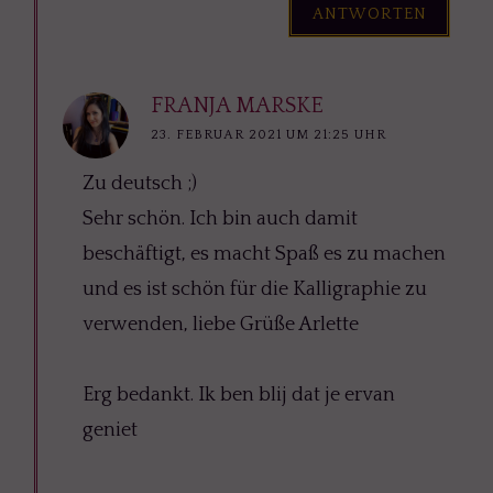
ANTWORTEN
FRANJA MARSKE
23. FEBRUAR 2021 UM 21:25 UHR
Zu deutsch ;)
Sehr schön. Ich bin auch damit
beschäftigt, es macht Spaß es zu machen
und es ist schön für die Kalligraphie zu
verwenden, liebe Grüße Arlette
Erg bedankt. Ik ben blij dat je ervan
geniet