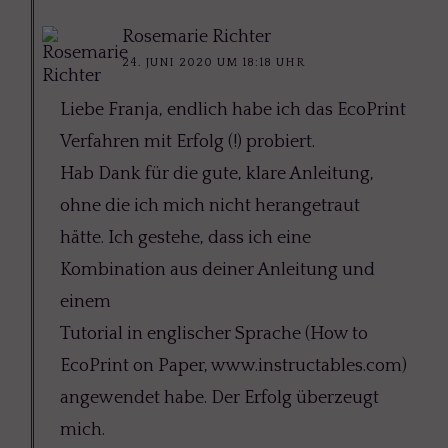
Rosemarie Richter
24. JUNI 2020 UM 18:18 UHR
Liebe Franja, endlich habe ich das EcoPrint
Verfahren mit Erfolg (!) probiert.
Hab Dank für die gute, klare Anleitung,
ohne die ich mich nicht herangetraut
hätte. Ich gestehe, dass ich eine
Kombination aus deiner Anleitung und
einem
Tutorial in englischer Sprache (How to
EcoPrint on Paper, www.instructables.com)
angewendet habe. Der Erfolg überzeugt
mich.