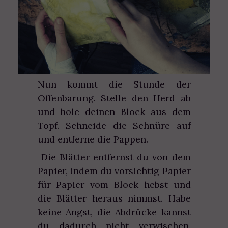
Nun kommt die Stunde der
Offenbarung. Stelle den Herd ab
und hole deinen Block aus dem
Topf. Schneide die Schnüre auf
und entferne die Pappen.
Die Blätter entfernst du von dem
Papier, indem du vorsichtig Papier
für Papier vom Block hebst und
die Blätter heraus nimmst. Habe
keine Angst, die Abdrücke kannst
du dadurch nicht verwischen.