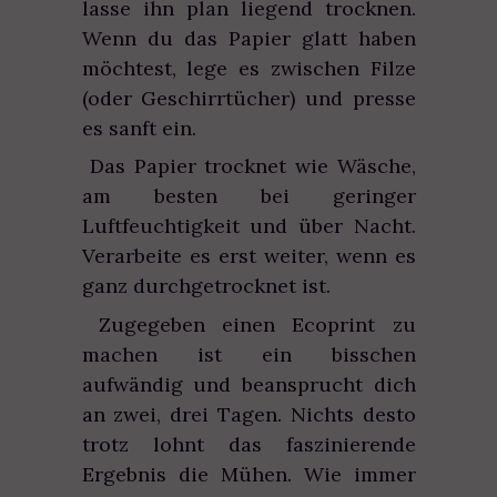
lasse ihn plan liegend trocknen.
Wenn du das Papier glatt haben
möchtest, lege es zwischen Filze
(oder Geschirrtücher) und presse
es sanft ein.
Das Papier trocknet wie Wäsche,
am besten bei geringer
Luftfeuchtigkeit und über Nacht.
Verarbeite es erst weiter, wenn es
ganz durchgetrocknet ist.
Zugegeben einen Ecoprint zu
machen ist ein bisschen
aufwändig und beansprucht dich
an zwei, drei Tagen. Nichts desto
trotz lohnt das faszinierende
Ergebnis die Mühen. Wie immer