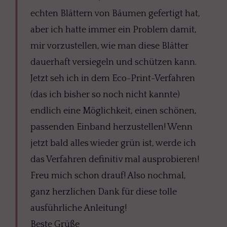
echten Blättern von Bäumen gefertigt hat,
aber ich hatte immer ein Problem damit,
mir vorzustellen, wie man diese Blätter
dauerhaft versiegeln und schützen kann.
Jetzt seh ich in dem Eco-Print-Verfahren
(das ich bisher so noch nicht kannte)
endlich eine Möglichkeit, einen schönen,
passenden Einband herzustellen! Wenn
jetzt bald alles wieder grün ist, werde ich
das Verfahren definitiv mal ausprobieren!
Freu mich schon drauf! Also nochmal,
ganz herzlichen Dank für diese tolle
ausführliche Anleitung!
Beste Grüße