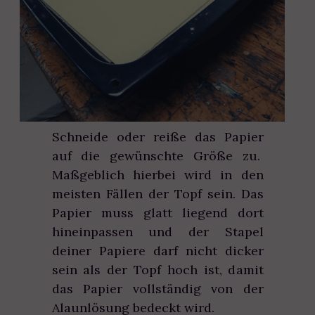
Schneide oder reiße das Papier
auf die gewünschte Größe zu.
Maßgeblich hierbei wird in den
meisten Fällen der Topf sein. Das
Papier muss glatt liegend dort
hineinpassen und der Stapel
deiner Papiere darf nicht dicker
sein als der Topf hoch ist, damit
das Papier vollständig von der
Alaunlösung bedeckt wird.