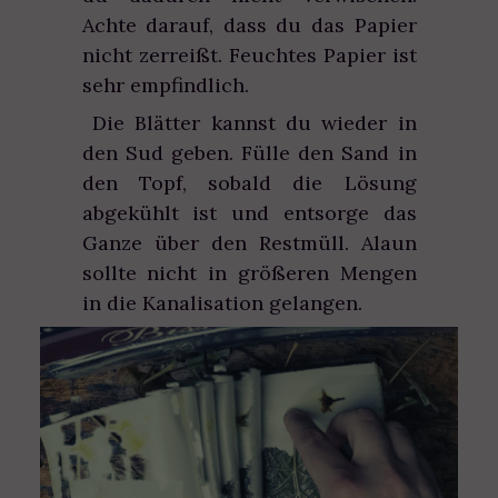
Achte darauf, dass du das Papier
nicht zerreißt. Feuchtes Papier ist
sehr empfindlich.
Die Blätter kannst du wieder in
den Sud geben. Fülle den Sand in
den Topf, sobald die Lösung
abgekühlt ist und entsorge das
Ganze über den Restmüll. Alaun
sollte nicht in größeren Mengen
in die Kanalisation gelangen.