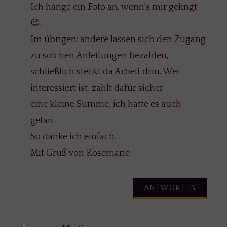
Ich hänge ein Foto an, wenn's mir gelingt
😉.
Im übrigen: andere lassen sich den Zugang
zu solchen Anleitungen bezahlen,
schließlich steckt da Arbeit drin. Wer
interessiert ist, zahlt dafür sicher
eine kleine Summe, ich hätte es auch
getan.
So danke ich einfach.
Mit Gruß von Rosemarie
ANTWORTEN