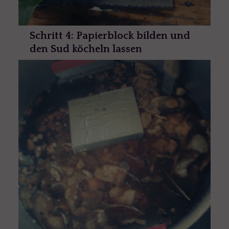
Schritt 4: Papierblock bilden und
den Sud köcheln lassen