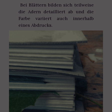
Bei Blättern bilden sich teilweise
die Adern detailliert ab und die
Farbe variiert auch innerhalb
eines Abdrucks.