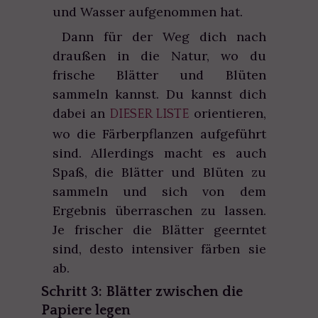
und Wasser aufgenommen hat.
Dann für der Weg dich nach
draußen in die Natur, wo du
frische Blätter und Blüten
sammeln kannst. Du kannst dich
dabei an
orientieren,
DIESER LISTE
wo die Färberpflanzen aufgeführt
sind. Allerdings macht es auch
Spaß, die Blätter und Blüten zu
sammeln und sich von dem
Ergebnis überraschen zu lassen.
Je frischer die Blätter geerntet
sind, desto intensiver färben sie
ab.
Schritt 3: Blätter zwischen die
Papiere legen