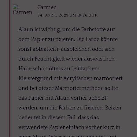
Carmen
04. APRIL 2023 UM 19:26 UHR
Alaun ist wichtig, um die Farbstoffe auf
dem Papier zu fixieren. Die Farbe könnte
sonst abblättern, ausbleichen oder sich
durch Feuchtigkeit wieder auswaschen.
Habe schon öfters auf einfachem
Kleistergrund mit Acrylfarben marmoriert
und bei dieser Marmoriermethode sollte
das Papier mit Alaun vorher gebeizt
werden, um die Farben zu fixieren. Beizen
bedeutet in diesem Fall, dass das
verwendete Papier einfach vorher kurz in