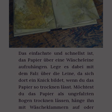
Das einfachste und schnellst ist,
das Papier über eine Wäscheleine
aufzuhängen. Lege es dabei mit
dem Falz über die Leine, da sich
dort ein Knick bildet, wenn du das
Papier so trocknen lässt. Möchtest
du das Papier als ungefalzten
Bogen trocknen lässen, hänge ihn
mit Wäscheklammern auf oder