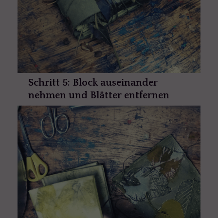
Schritt 5: Block auseinander
nehmen und Blätter entfernen