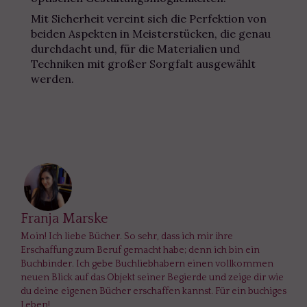
Mit Sicherheit vereint sich die Perfektion von
beiden Aspekten in Meisterstücken, die genau
durchdacht und, für die Materialien und
Techniken mit großer Sorgfalt ausgewählt
werden.
Franja Marske
Moin! Ich liebe Bücher. So sehr, dass ich mir ihre
Erschaffung zum Beruf gemacht habe; denn ich bin ein
Buchbinder. Ich gebe Buchliebhabern einen vollkommen
neuen Blick auf das Objekt seiner Begierde und zeige dir wie
du deine eigenen Bücher erschaffen kannst. Für ein buchiges
Leben!