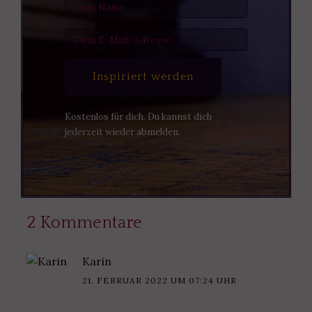
Inspiriert werden
Kostenlos für dich. Du kannst dich
jederzeit wieder abmelden.
2 Kommentare
Karin
21. FEBRUAR 2022 UM 07:24 UHR