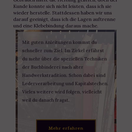
Kunde konnte sich nicht leisten, dass ich sie
wieder herstelle. Stattdessen haben wir uns
darauf geeinigt, dass ich die Lagen auftrenne
und eine Klebebindung daraus mache.
Mit guten Anleitungen kommst du
schneller zum Ziel. Im Zirkel erfährst
du mehr über die speziellen Techniken
der Buchbinderei nach alter
Handwerkstradition. Schon dabei sind
Lederverarbeitung und Kapitalstechen.
Vieles weitere wird folgen, vielleicht
weil du danach fragst.
Mehr erfahren