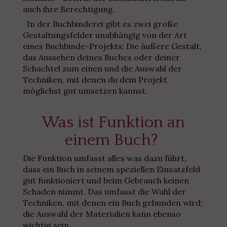
auch ihre Berechtigung.
In der Buchbinderei gibt es zwei große
Gestaltungsfelder unabhängig von der Art
eines Buchbinde-Projekts: Die äußere Gestalt,
das Aussehen deines Buches oder deiner
Schachtel zum einen und die Auswahl der
Techniken, mit denen du dein Projekt
möglichst gut umsetzen kannst.
Was ist Funktion an
einem Buch?
Die Funktion umfasst alles was dazu führt,
dass ein Buch in seinem speziellen Einsatzfeld
gut funktioniert und beim Gebrauch keinen
Schaden nimmt. Das umfasst die Wahl der
Techniken, mit denen ein Buch gebunden wird;
die Auswahl der Materialien kann ebenso
wichtig sein.