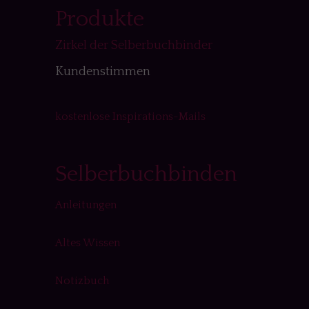
Produkte
Zirkel der Selberbuchbinder
Kundenstimmen
kostenlose Inspirations-Mails
Selberbuchbinden
Anleitungen
Altes Wissen
Notizbuch