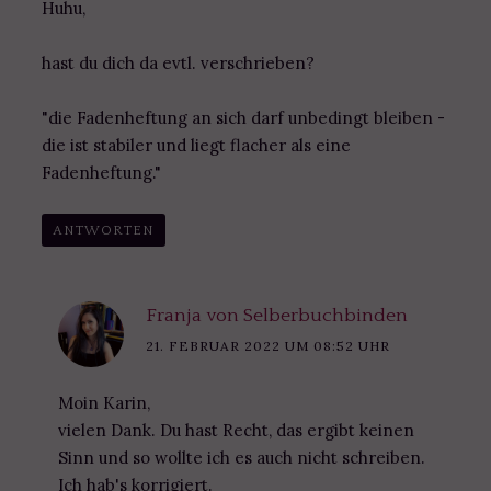
Huhu,
hast du dich da evtl. verschrieben?
"die Fadenheftung an sich darf unbedingt bleiben -
die ist stabiler und liegt flacher als eine
Fadenheftung."
ANTWORTEN
Franja von Selberbuchbinden
21. FEBRUAR 2022 UM 08:52 UHR
Moin Karin,
vielen Dank. Du hast Recht, das ergibt keinen
Sinn und so wollte ich es auch nicht schreiben.
Ich hab's korrigiert.