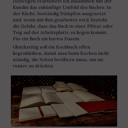
Deswegen erarbeitete ich zusammen mit der
Kundin das zukünftige Umfeld des Buches: In
der Küche, beständig Dämpfen ausgesetzt
und, wenn mit ihm gearbeitet wird, besteht
die Gefahr, dass das Buch in einer Pfütze oder
Teig auf der Arbeitsplatte zu liegen kommt.
Für ein Buch ein hartes Dasein.
Gleichzeitig soll ein Kochbuch offen
liegenbleiben, damit man beim Kochen nicht
ständig, die Seiten berühren muss, um sie
runter zu drücken.