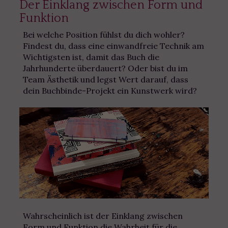
Der Einklang zwischen Form und
Funktion
Bei welche Position fühlst du dich wohler?
Findest du, dass eine einwandfreie Technik am
Wichtigsten ist, damit das Buch die
Jahrhunderte überdauert? Oder bist du im
Team Ästhetik und legst Wert darauf, dass
dein Buchbinde-Projekt ein Kunstwerk wird?
Wahrscheinlich ist der Einklang zwischen
Form und Funktion die Wahrheit für die