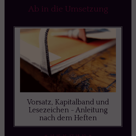
Ab in die Umsetzung
Vorsatz, Kapitalband und
Lesezeichen - Anleitung
nach dem Heften