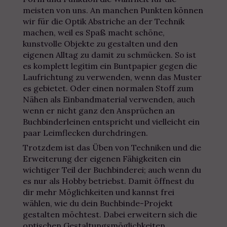
meisten von uns. An manchen Punkten können
wir für die Optik Abstriche an der Technik
machen, weil es Spaß macht schöne,
kunstvolle Objekte zu gestalten und den
eigenen Alltag zu damit zu schmücken. So ist
es komplett legitim ein Buntpapier gegen die
Laufrichtung zu verwenden, wenn das Muster
es gebietet. Oder einen normalen Stoff zum
Nähen als Einbandmaterial verwenden, auch
wenn er nicht ganz den Ansprüchen an
Buchbinderleinen entspricht und vielleicht ein
paar Leimflecken durchdringen.
Trotzdem ist das Üben von Techniken und die
Erweiterung der eigenen Fähigkeiten ein
wichtiger Teil der Buchbinderei; auch wenn du
es nur als Hobby betriebst. Damit öffnest du
dir mehr Möglichkeiten und kannst frei
wählen, wie du dein Buchbinde-Projekt
gestalten möchtest. Dabei erweitern sich die
optischen Gestaltungsmöglichkeiten.