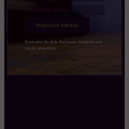
Inspiriert werden
Kostenlos für dich. Du kannst dich jederzeit
wieder abmelden.