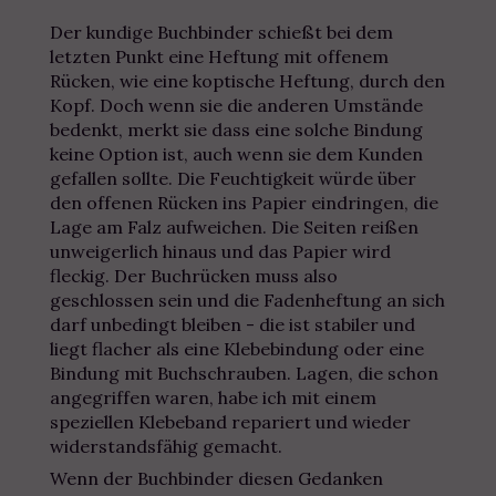
Der kundige Buchbinder schießt bei dem
letzten Punkt eine Heftung mit offenem
Rücken, wie eine koptische Heftung, durch den
Kopf. Doch wenn sie die anderen Umstände
bedenkt, merkt sie dass eine solche Bindung
keine Option ist, auch wenn sie dem Kunden
gefallen sollte. Die Feuchtigkeit würde über
den offenen Rücken ins Papier eindringen, die
Lage am Falz aufweichen. Die Seiten reißen
unweigerlich hinaus und das Papier wird
fleckig. Der Buchrücken muss also
geschlossen sein und die Fadenheftung an sich
darf unbedingt bleiben - die ist stabiler und
liegt flacher als eine Klebebindung oder eine
Bindung mit Buchschrauben. Lagen, die schon
angegriffen waren, habe ich mit einem
speziellen Klebeband repariert und wieder
widerstandsfähig gemacht.
Wenn der Buchbinder diesen Gedanken