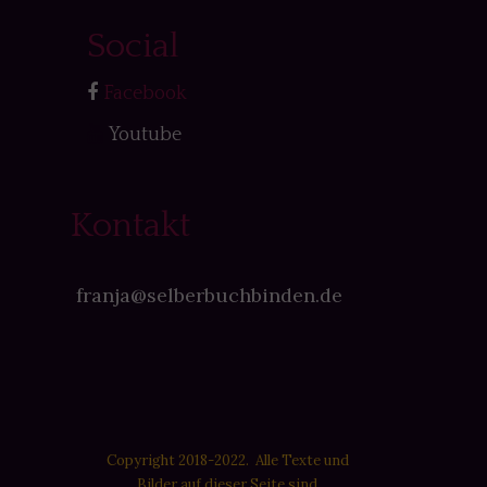
Social
Facebook
Youtube
Kontakt
franja@selberbuchbinden.de
Copyright 2018-2022. Alle Texte und
Bilder auf dieser Seite sind