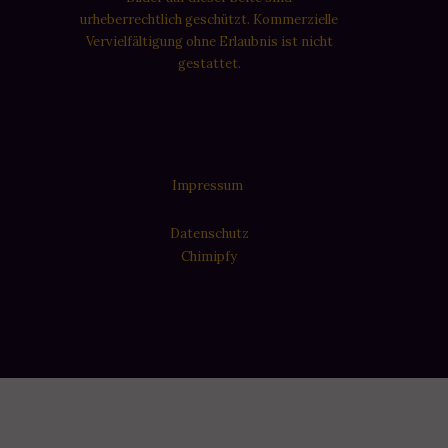
urheberrechtlich geschützt. Kommerzielle
Vervielfältigung ohne Erlaubnis ist nicht
gestattet.
Impressum
Datenschutz
Chimipfy