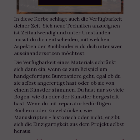
In diese Kerbe schlägt auch die Verfügbarkeit
deiner Zeit. Sich neue Techniken anzueignen
ist Zeitaufwendig und unter Umständen
musst du dich entscheiden, mit welchen
Aspekten der Buchbinderei du dich intensiver
auseinandersetzen möchtest.
Die Verfügbarkeit eines Materials schränkt
sich dann ein, wenn es zum Beispiel um
handgefertigte Buntpapiere geht, egal ob du
sie selbst angefertigt hast oder ob sie von
einem Künstler stammen. Du hast nur so viele
Bogen, wie du oder der Künstler hergestellt
hast. Wenn du mit reparaturbedürftigen
Büchern oder Einzelstücken, wie
Manuskripten - historisch oder nicht, ergibt
sich die Einzigartigkeit aus dem Projekt selbst
heraus.