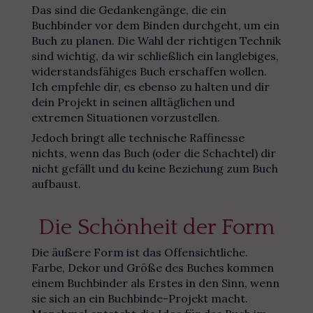
Das sind die Gedankengänge, die ein
Buchbinder vor dem Binden durchgeht, um ein
Buch zu planen. Die Wahl der richtigen Technik
sind wichtig, da wir schließlich ein langlebiges,
widerstandsfähiges Buch erschaffen wollen.
Ich empfehle dir, es ebenso zu halten und dir
dein Projekt in seinen alltäglichen und
extremen Situationen vorzustellen.
Jedoch bringt alle technische Raffinesse
nichts, wenn das Buch (oder die Schachtel) dir
nicht gefällt und du keine Beziehung zum Buch
aufbaust.
Die Schönheit der Form
Die äußere Form ist das Offensichtliche.
Farbe, Dekor und Größe des Buches kommen
einem Buchbinder als Erstes in den Sinn, wenn
sie sich an ein Buchbinde-Projekt macht.