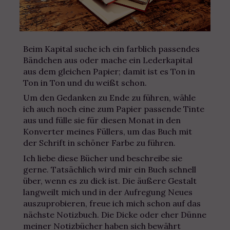
Beim Kapital suche ich ein farblich passendes
Bändchen aus oder mache ein Lederkapital
aus dem gleichen Papier; damit ist es Ton in
Ton in Ton und du weißt schon.
Um den Gedanken zu Ende zu führen, wähle
ich auch noch eine zum Papier passende Tinte
aus und fülle sie für diesen Monat in den
Konverter meines Füllers, um das Buch mit
der Schrift in schöner Farbe zu führen.
Ich liebe diese Bücher und beschreibe sie
gerne. Tatsächlich wird mir ein Buch schnell
über, wenn es zu dick ist. Die äußere Gestalt
langweilt mich und in der Aufregung Neues
auszuprobieren, freue ich mich schon auf das
nächste Notizbuch. Die Dicke oder eher Dünne
meiner Notizbücher haben sich bewährt