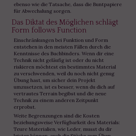
ebenso wie die Tatsache, dass die Buntpapiere
für Abwechslung sorgen.
Das Diktat des Möglichen schlägt
Form follows Function
Einschränkungen bei Funktion und Form
entstehen in den meisten Fällen durch die
Kenntnisse des Buchbinders. Wenn dir eine
Technik nicht geläufig ist oder du nicht
riskieren möchtest ein bestimmtes Material
zu verschwenden, weil du noch nicht genug
Übung hast, um sicher dein Projekt
umzusetzen, ist es besser, wenn du dich auf
vertrautes Terrain begibst und die neue
Technik zu einem anderen Zeitpunkt
erprobst.
Weite Begrenzungen sind die Kosten
beziehungsweise Verfügbarkeit des Materials:
Teure Materialien, wie Leder, musst du dir
leisten können, auch die Stücke zum Üben.