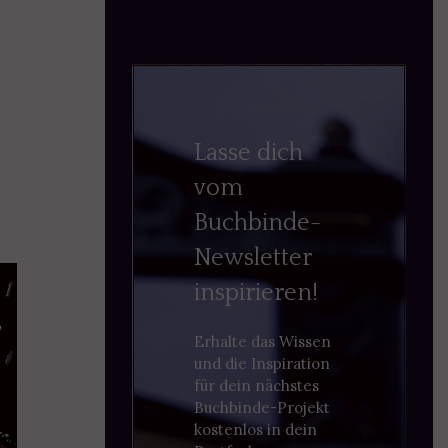
Lasse dich
vom
Buchbinde-
Newsletter
inspirieren!
Erhalte das Wissen
und die Inspiration
für dein nächstes
Buchbinde-Projekt
kostenlos in dein