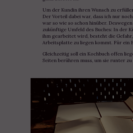
Um der Kundin ihren Wunsch zu erfüllen
Der Vorteil dabei war, dass ich nur noc
war so wie so schon hinüber. Deswegen
zukünftige Umfeld des Buches: In der 
ihm gearbeitet wird, besteht die Gefahr,
Arbeitsplatte zu liegen kommt. Für ein 
Gleichzeitig soll ein Kochbuch offen li
Seiten berühren muss, um sie runter zu