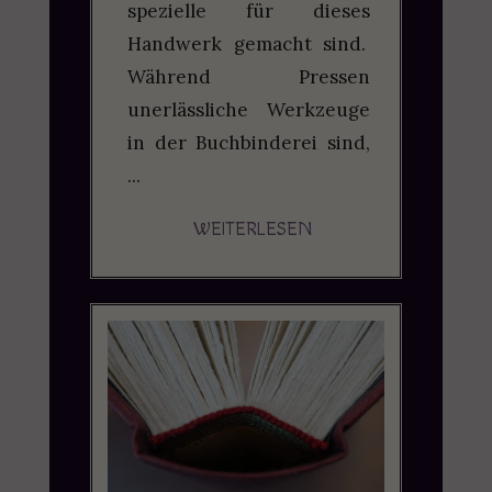
spezielle für dieses
Handwerk gemacht sind.
Während Pressen
unerlässliche Werkzeuge
in der Buchbinderei sind,
...
WEITERLESEN