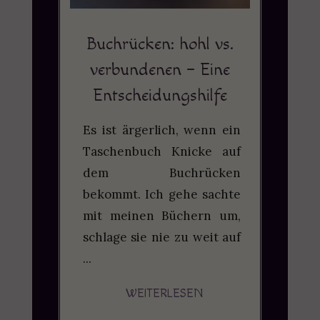
Buchrücken: hohl vs.
verbundenen – Eine
Entscheidungshilfe
Es ist ärgerlich, wenn ein
Taschenbuch Knicke auf
dem Buchrücken
bekommt. Ich gehe sachte
mit meinen Büchern um,
schlage sie nie zu weit auf
...
WEITERLESEN