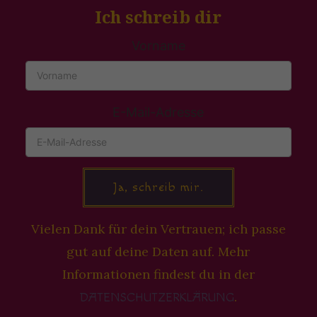
Ich schreib dir
Vorname
E-Mail-Adresse
Ja, schreib mir.
Vielen Dank für dein Vertrauen; ich passe
gut auf deine Daten auf. Mehr
Informationen findest du in der
.
DATENSCHUTZERKLÄRUNG