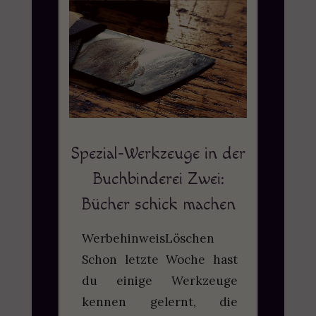
Spezial-Werkzeuge in der
Buchbinderei Zwei:
Bücher schick machen
WerbehinweisLöschen
Schon letzte Woche hast
du einige Werkzeuge
kennen gelernt, die