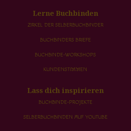
Lerne Buchbinden
ZIRKEL DER SELBERBUCHBINDER
BUCHBINDERS BRIEFE
BUCHBINDE-WORKSHOPS
KUNDENSTIMMEN
Lass dich inspirieren
BUCHBINDE-PROJEKTE
SELBERBUCHBINDEN AUF YOUTUBE