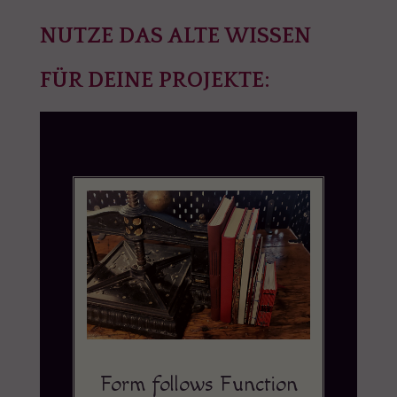
NUTZE DAS ALTE WISSEN
FÜR DEINE PROJEKTE:
Form follows Function