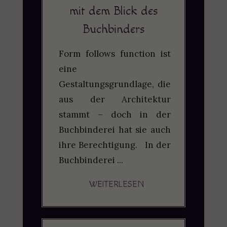
mit dem Blick des
Buchbinders
Form follows function ist
eine
Gestaltungsgrundlage, die
aus der Architektur
stammt – doch in der
Buchbinderei hat sie auch
ihre Berechtigung. In der
Buchbinderei ...
WEITERLESEN