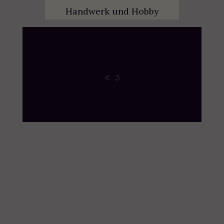
Handwerk und Hobby
3