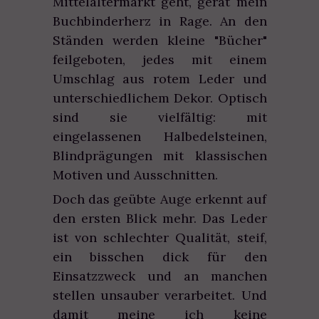
Mittelaltermarkt geht, gerät mein
Buchbinderherz in Rage. An den
Ständen werden kleine "Bücher"
feilgeboten, jedes mit einem
Umschlag aus rotem Leder und
unterschiedlichem Dekor. Optisch
sind sie vielfältig: mit
eingelassenen Halbedelsteinen,
Blindprägungen mit klassischen
Motiven und Ausschnitten.
Doch das geübte Auge erkennt auf
den ersten Blick mehr. Das Leder
ist von schlechter Qualität, steif,
ein bisschen dick für den
Einsatzzweck und an manchen
stellen unsauber verarbeitet. Und
damit meine ich keine