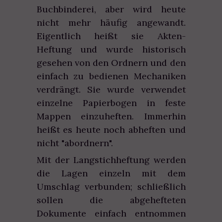
Buchbinderei, aber wird heute
nicht mehr häufig angewandt.
Eigentlich heißt sie Akten-
Heftung und wurde historisch
gesehen von den Ordnern und den
einfach zu bedienen Mechaniken
verdrängt. Sie wurde verwendet
einzelne Papierbogen in feste
Mappen einzuheften. Immerhin
heißt es heute noch abheften und
nicht "abordnern".
Mit der Langstichheftung werden
die Lagen einzeln mit dem
Umschlag verbunden; schließlich
sollen die abgehefteten
Dokumente einfach entnommen