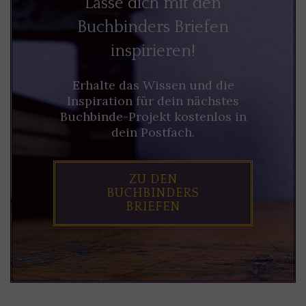
Lasse dich mit den
Buchbinders Briefen
inspirieren!
Erhalte das Wissen und die
Inspiration für dein nächstes
Buchbinde-Projekt kostenlos in
dein Postfach.
ZU DEN
BUCHBINDERS
BRIEFEN