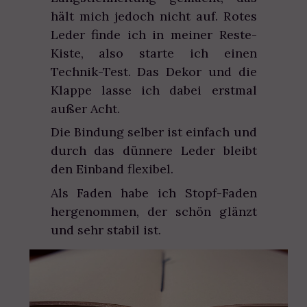
hält mich jedoch nicht auf. Rotes
Leder finde ich in meiner Reste-
Kiste, also starte ich einen
Technik-Test. Das Dekor und die
Klappe lasse ich dabei erstmal
außer Acht.
Die Bindung selber ist einfach und
durch das dünnere Leder bleibt
den Einband flexibel.
Als Faden habe ich Stopf-Faden
hergenommen, der schön glänzt
und sehr stabil ist.