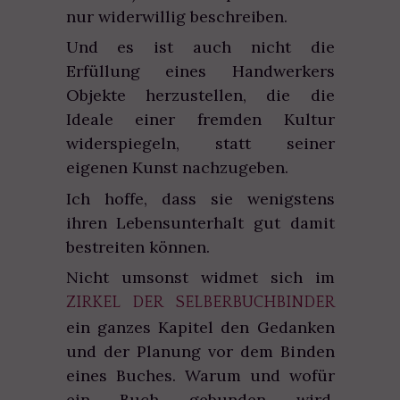
nur widerwillig beschreiben.
Und es ist auch nicht die
Erfüllung eines Handwerkers
Objekte herzustellen, die die
Ideale einer fremden Kultur
widerspiegeln, statt seiner
eigenen Kunst nachzugeben.
Ich hoffe, dass sie wenigstens
ihren Lebensunterhalt gut damit
bestreiten können.
Nicht umsonst widmet sich im
ZIRKEL DER SELBERBUCHBINDER
ein ganzes Kapitel den Gedanken
und der Planung vor dem Binden
eines Buches. Warum und wofür
ein Buch gebunden wird,