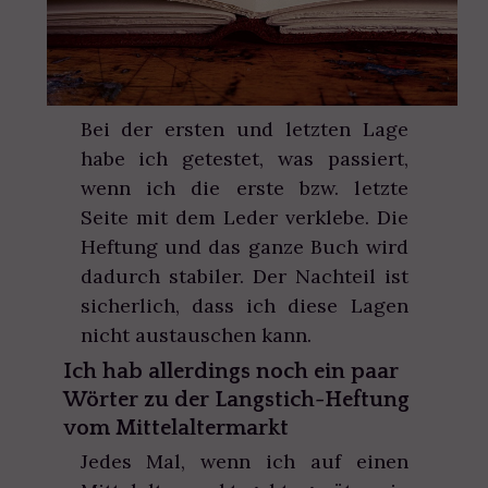
Bei der ersten und letzten Lage
habe ich getestet, was passiert,
wenn ich die erste bzw. letzte
Seite mit dem Leder verklebe. Die
Heftung und das ganze Buch wird
dadurch stabiler. Der Nachteil ist
sicherlich, dass ich diese Lagen
nicht austauschen kann.
Ich hab allerdings noch ein paar
Wörter zu der Langstich-Heftung
vom Mittelaltermarkt
Jedes Mal, wenn ich auf einen