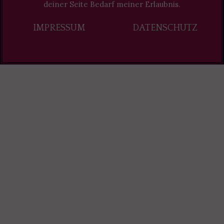
deiner Seite Bedarf meiner Erlaubnis.
IMPRESSUM
DATENSCHUTZ