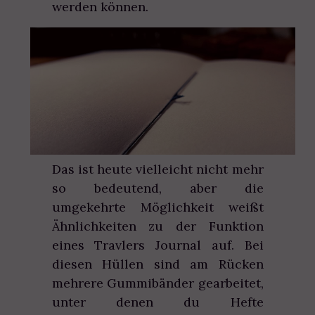
werden können.
Das ist heute vielleicht nicht mehr
so bedeutend, aber die
umgekehrte Möglichkeit weißt
Ähnlichkeiten zu der Funktion
eines Travlers Journal auf. Bei
diesen Hüllen sind am Rücken
mehrere Gummibänder gearbeitet,
unter denen du Hefte