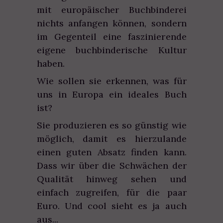
mit europäischer Buchbinderei
nichts anfangen können, sondern
im Gegenteil eine faszinierende
eigene buchbinderische Kultur
haben.
Wie sollen sie erkennen, was für
uns in Europa ein ideales Buch
ist?
Sie produzieren es so günstig wie
möglich, damit es hierzulande
einen guten Absatz finden kann.
Dass wir über die Schwächen der
Qualität hinweg sehen und
einfach zugreifen, für die paar
Euro. Und cool sieht es ja auch
aus...