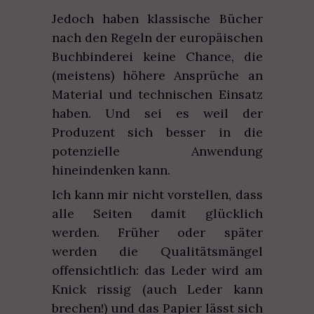
Jedoch haben klassische Bücher
nach den Regeln der europäischen
Buchbinderei keine Chance, die
(meistens) höhere Ansprüche an
Material und technischen Einsatz
haben. Und sei es weil der
Produzent sich besser in die
potenzielle Anwendung
hineindenken kann.
Ich kann mir nicht vorstellen, dass
alle Seiten damit glücklich
werden. Früher oder später
werden die Qualitätsmängel
offensichtlich: das Leder wird am
Knick rissig (auch Leder kann
brechen!) und das Papier lässt sich