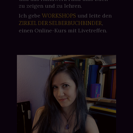
zu zeigen und zu lehren.
Ich gebe
und leite den
WORKSHOPS
,
ZIRKEL DER SELBERBUCHBINDER
einen Online-Kurs mit Livetreffen.