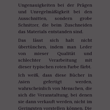
Ungenauigkeiten bei der Prägen
und Unregelmäßigkeit bei den
Ausschnitten, sondern grobe
Schnitzer, die beim Zuschneiden
das Materials entstanden sind.
Das lässt sich halt nicht
übertünchen, indem man Leder
von mieser Qualität und
schlechter Verarbeitung mit
dieser typischen roten Farbe färbt.
Ich weiß, dass diese Bücher in
Asien gefertigt werden,
wahrscheinlich von Menschen, die
sich die Veranstaltung, bei denen
sie dann verkauft werden, nicht im
Geringsten vorstellen können. Die