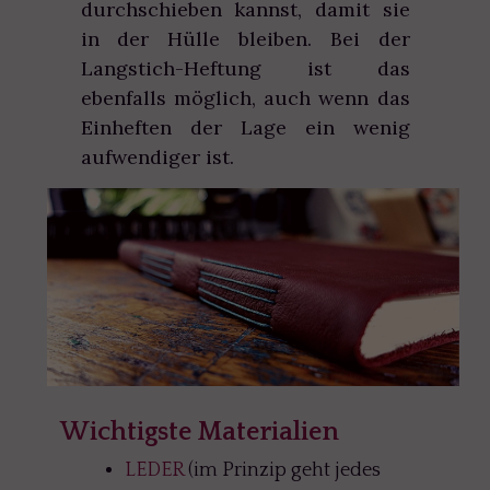
durchschieben kannst, damit sie
in der Hülle bleiben. Bei der
Langstich-Heftung ist das
ebenfalls möglich, auch wenn das
Einheften der Lage ein wenig
aufwendiger ist.
Wichtigste Materialien
LEDER
(im Prinzip geht jedes