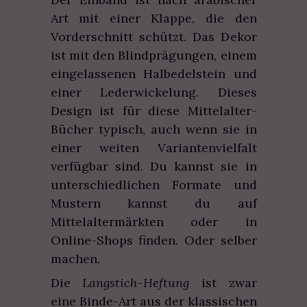
Art mit einer Klappe, die den
Vorderschnitt schützt. Das Dekor
ist mit den Blindprägungen, einem
eingelassenen Halbedelstein und
einer Lederwickelung. Dieses
Design ist für diese Mittelalter-
Bücher typisch, auch wenn sie in
einer weiten Variantenvielfalt
verfügbar sind. Du kannst sie in
unterschiedlichen Formate und
Mustern kannst du auf
Mittelaltermärkten oder in
Online-Shops finden. Oder selber
machen.
Die
Langstich-Heftung
ist zwar
eine Binde-Art aus der klassischen