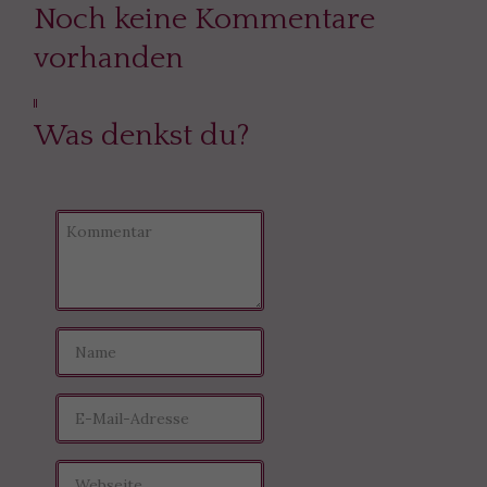
Noch keine Kommentare
vorhanden
Was denkst du?