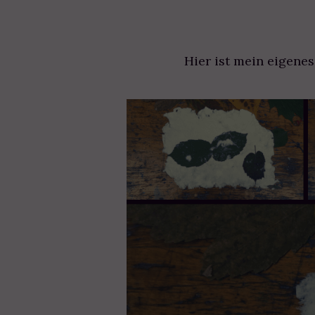
Hier ist mein eigenes