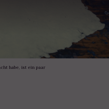
ht habe, ist ein paar