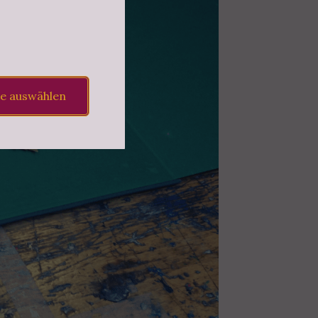
le auswählen