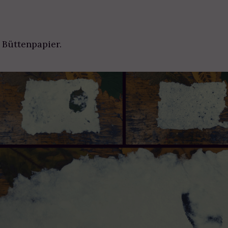
 Büttenpapier.