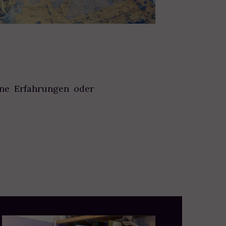
ine Erfahrungen oder