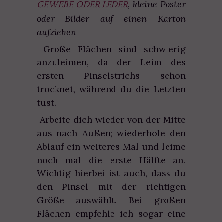
, kleine Poster
GEWEBE ODER LEDER
oder Bilder auf einen Karton
aufziehen
Große Flächen sind schwierig
anzuleimen, da der Leim des
ersten Pinselstrichs schon
trocknet, während du die Letzten
tust.
Arbeite dich wieder von der Mitte
aus nach Außen; wiederhole den
Ablauf ein weiteres Mal und leime
noch mal die erste Hälfte an.
Wichtig hierbei ist auch, dass du
den Pinsel mit der richtigen
Größe auswählt. Bei großen
Flächen empfehle ich sogar eine