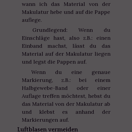
wann ich das Material von der
Makulatur hebe und auf die Pappe
auflege.
Grundlegend: Wenn du
Einschläge hast, also z.B.: einen
Einband machst, lässt du das
Material auf der Makulatur liegen
und legst die Pappen auf.
Wenn du eine genaue
Markierung, z.B.: bei einem
Halbgewebe-Band oder einer
Auflage treffen möchtest, hebst du
das Material von der Makulatur ab
und klebst es anhand der
Markierungen auf.
Luftblasen vermeiden