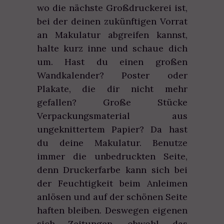
wo die nächste Großdruckerei ist,
bei der deinen zukünftigen Vorrat
an Makulatur abgreifen kannst,
halte kurz inne und schaue dich
um. Hast du einen großen
Wandkalender? Poster oder
Plakate, die dir nicht mehr
gefallen? Große Stücke
Verpackungsmaterial aus
ungeknittertem Papier? Da hast
du deine Makulatur. Benutze
immer die unbedruckten Seite,
denn Druckerfarbe kann sich bei
der Feuchtigkeit beim Anleimen
anlösen und auf der schönen Seite
haften bleiben. Deswegen eigenen
sich Zeitungen, obwohl das