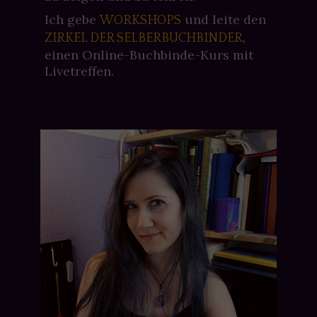
Ich gebe
und leite den
WORKSHOPS
,
ZIRKEL DER SELBERBUCHBINDER
einen Online-Buchbinde-Kurs mit
Livetreffen.