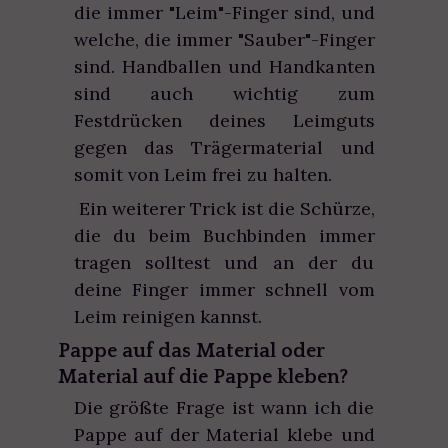
die immer "Leim"-Finger sind, und
welche, die immer "Sauber"-Finger
sind. Handballen und Handkanten
sind auch wichtig zum
Festdrücken deines Leimguts
gegen das Trägermaterial und
somit von Leim frei zu halten.
Ein weiterer Trick ist die Schürze,
die du beim Buchbinden immer
tragen solltest und an der du
deine Finger immer schnell vom
Leim reinigen kannst.
Pappe auf das Material oder
Material auf die Pappe kleben?
Die größte Frage ist wann ich die
Pappe auf der Material klebe und