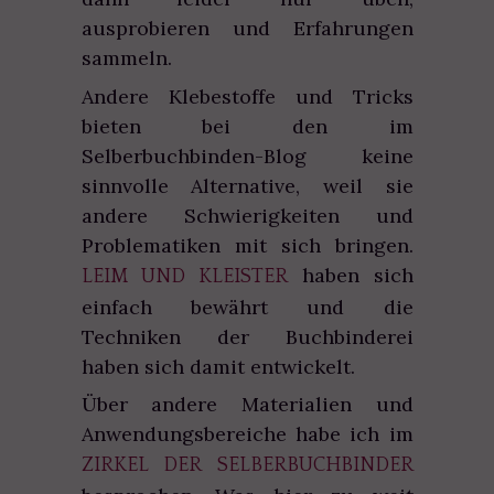
ausprobieren und Erfahrungen
sammeln.
Andere Klebestoffe und Tricks
bieten bei den im
Selberbuchbinden-Blog keine
sinnvolle Alternative, weil sie
andere Schwierigkeiten und
Problematiken mit sich bringen.
haben sich
LEIM UND KLEISTER
einfach bewährt und die
Techniken der Buchbinderei
haben sich damit entwickelt.
Über andere Materialien und
Anwendungsbereiche habe ich im
ZIRKEL DER SELBERBUCHBINDER