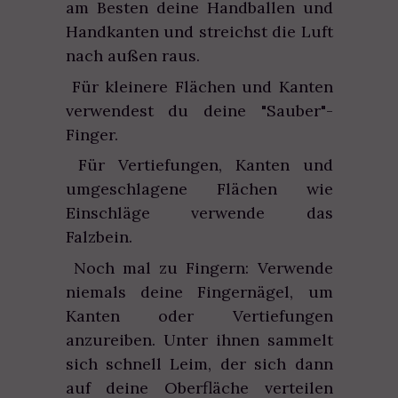
am Besten deine Handballen und
Handkanten und streichst die Luft
nach außen raus.
Für kleinere Flächen und Kanten
verwendest du deine "Sauber"-
Finger.
Für Vertiefungen, Kanten und
umgeschlagene Flächen wie
Einschläge verwende das
Falzbein.
Noch mal zu Fingern: Verwende
niemals deine Fingernägel, um
Kanten oder Vertiefungen
anzureiben. Unter ihnen sammelt
sich schnell Leim, der sich dann
auf deine Oberfläche verteilen