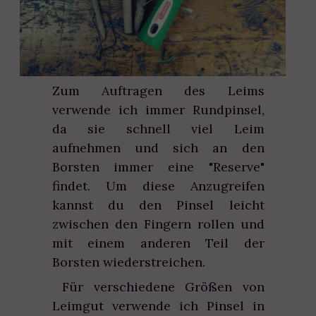
Zum Auftragen des Leims
verwende ich immer Rundpinsel,
da sie schnell viel Leim
aufnehmen und sich an den
Borsten immer eine "Reserve"
findet. Um diese Anzugreifen
kannst du den Pinsel leicht
zwischen den Fingern rollen und
mit einem anderen Teil der
Borsten wiederstreichen.
Für verschiedene Größen von
Leimgut verwende ich Pinsel in