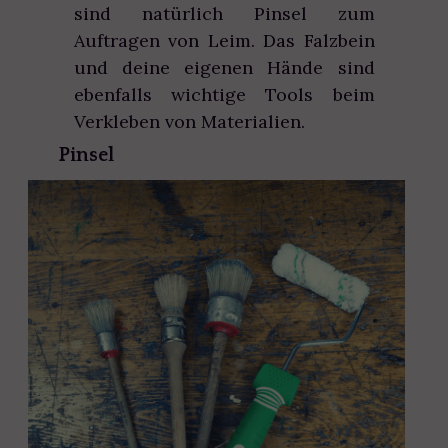
sind natürlich Pinsel zum
Auftragen von Leim. Das Falzbein
und deine eigenen Hände sind
ebenfalls wichtige Tools beim
Verkleben von Materialien.
Pinsel