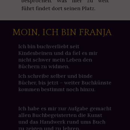
besprochen. Was hier zu weit
führt findet dort seinen Platz.
MOIN, ICH BIN FRANJA
Ich bin buchverliebt seit
Kindesbeinen und da fiel es mir
nicht schwer mein Leben den
Büchern zu widmen.
Ich schreibe selber und binde
Bücher, bis jetzt – weiter Buchkünste
kommen bestimmt noch hinzu.
Ich habe es mir zur Aufgabe gemacht
allen Buchbegeisterten die Kunst
und das Handwerk rund ums Buch
zu zeigen und zu lehren.