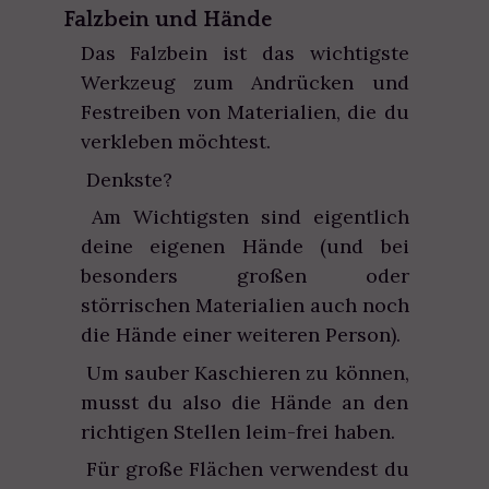
Falzbein und Hände
Das Falzbein ist das wichtigste
Werkzeug zum Andrücken und
Festreiben von Materialien, die du
verkleben möchtest.
Denkste?
Am Wichtigsten sind eigentlich
deine eigenen Hände (und bei
besonders großen oder
störrischen Materialien auch noch
die Hände einer weiteren Person).
Um sauber Kaschieren zu können,
musst du also die Hände an den
richtigen Stellen leim-frei haben.
Für große Flächen verwendest du