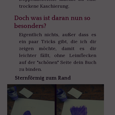
trockene Kaschierung.
Doch was ist daran nun so
besonders?
Eigentlich nichts, außer dass es
ein paar Tricks gibt, die ich dir
zeigen möchte, damit es dir
leichter fällt, ohne Leimflecken
auf der "schönen" Seite dein Buch
zu binden.
Sternförmig zum Rand