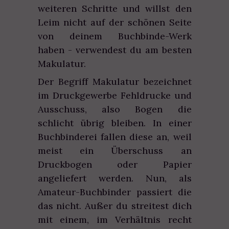
weiteren Schritte und willst den
Leim nicht auf der schönen Seite
von deinem Buchbinde-Werk
haben - verwendest du am besten
Makulatur.
Der Begriff Makulatur bezeichnet
im Druckgewerbe Fehldrucke und
Ausschuss, also Bogen die
schlicht übrig bleiben. In einer
Buchbinderei fallen diese an, weil
meist ein Überschuss an
Druckbogen oder Papier
angeliefert werden. Nun, als
Amateur-Buchbinder passiert die
das nicht. Außer du streitest dich
mit einem, im Verhältnis recht