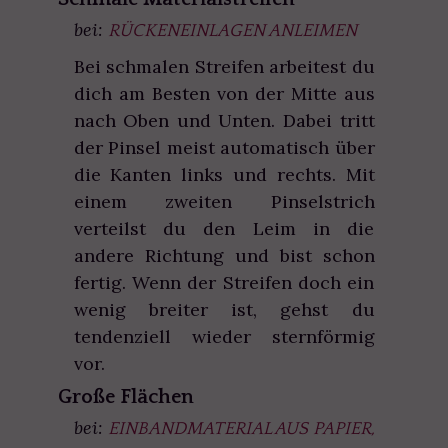
bei:
RÜCKENEINLAGEN ANLEIMEN
Bei schmalen Streifen arbeitest du
dich am Besten von der Mitte aus
nach Oben und Unten. Dabei tritt
der Pinsel meist automatisch über
die Kanten links und rechts. Mit
einem zweiten Pinselstrich
verteilst du den Leim in die
andere Richtung und bist schon
fertig. Wenn der Streifen doch ein
wenig breiter ist, gehst du
tendenziell wieder sternförmig
vor.
Große Flächen
bei:
EINBANDMATERIAL AUS PAPIER,