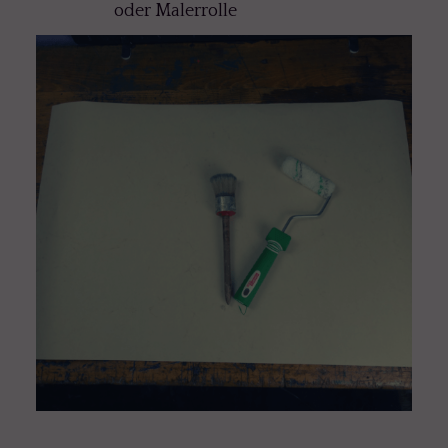
oder Malerrolle