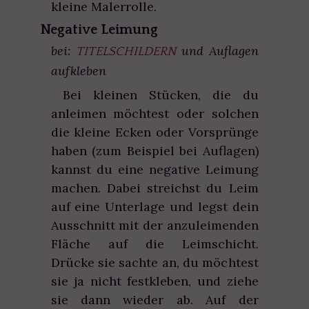
kleine Malerrolle.
Negative Leimung
bei:
und Auflagen
TITELSCHILDERN
aufkleben
Bei kleinen Stücken, die du
anleimen möchtest oder solchen
die kleine Ecken oder Vorsprünge
haben (zum Beispiel bei Auflagen)
kannst du eine negative Leimung
machen. Dabei streichst du Leim
auf eine Unterlage und legst dein
Ausschnitt mit der anzuleimenden
Fläche auf die Leimschicht.
Drücke sie sachte an, du möchtest
sie ja nicht festkleben, und ziehe
sie dann wieder ab. Auf der