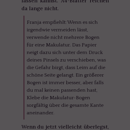
lassen kannst. A4-Blätter reichen
da lange nicht.
Franja empfiehlt: Wenn es sich
irgendwie vermeiden lässt,
verwende nicht mehrere Bogen
für eine Makulatur. Das Papier
neigt dazu sich unter dem Druck
deines Pinsels zu verschieben, was
die Gefahr birgt, dass Leim auf die
schöne Seite gelangt. Ein größerer
Bogen ist immer besser, aber falls
du mal keinen passenden hast,
Klebe die Makulatur-Bogen
sorgfältig über die gesamte Kante
aneinander.
Wenn du jetzt vielleicht überlegst,