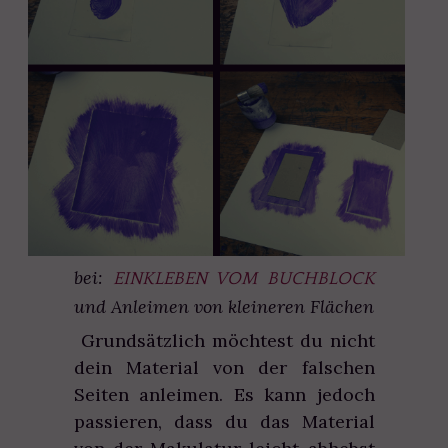
bei:
EINKLEBEN VOM BUCHBLOCK
und Anleimen von kleineren Flächen
Grundsätzlich möchtest du nicht
dein Material von der falschen
Seiten anleimen. Es kann jedoch
passieren, dass du das Material