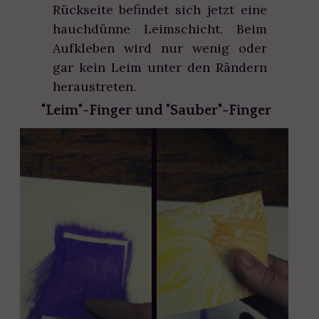
Rückseite befindet sich jetzt eine
hauchdünne Leimschicht. Beim
Aufkleben wird nur wenig oder
gar kein Leim unter den Rändern
heraustreten.
"Leim"-Finger und "Sauber"-Finger