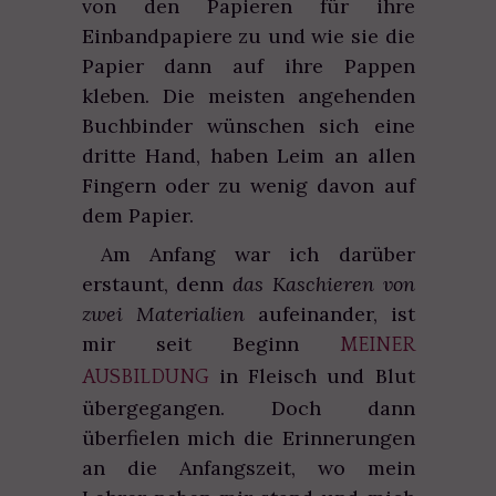
von den Papieren für ihre
Einbandpapiere zu und wie sie die
Papier dann auf ihre Pappen
kleben. Die meisten angehenden
Buchbinder wünschen sich eine
dritte Hand, haben Leim an allen
Fingern oder zu wenig davon auf
dem Papier.
Am Anfang war ich darüber
erstaunt, denn
das Kaschieren von
zwei Materialien
aufeinander, ist
mir seit Beginn
MEINER
in Fleisch und Blut
AUSBILDUNG
übergegangen. Doch dann
überfielen mich die Erinnerungen
an die Anfangszeit, wo mein