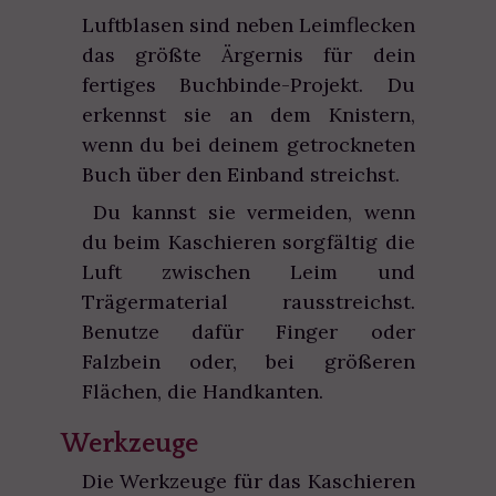
Luftblasen sind neben Leimflecken
das größte Ärgernis für dein
fertiges Buchbinde-Projekt. Du
erkennst sie an dem Knistern,
wenn du bei deinem getrockneten
Buch über den Einband streichst.
Du kannst sie vermeiden, wenn
du beim Kaschieren sorgfältig die
Luft zwischen Leim und
Trägermaterial rausstreichst.
Benutze dafür Finger oder
Falzbein oder, bei größeren
Flächen, die Handkanten.
Werkzeuge
Die Werkzeuge für das Kaschieren