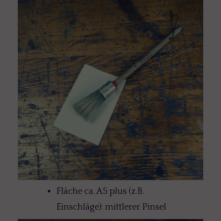
Fläche ca. A5 plus (z.B.
Einschläge): mittlerer Pinsel