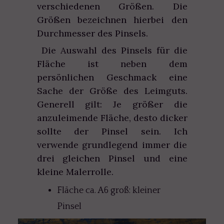
verschiedenen Größen. Die
Größen bezeichnen hierbei den
Durchmesser des Pinsels.
Die Auswahl des Pinsels für die
Fläche ist neben dem
persönlichen Geschmack eine
Sache der Größe des Leimguts.
Generell gilt: Je größer die
anzuleimende Fläche, desto dicker
sollte der Pinsel sein. Ich
verwende grundlegend immer die
drei gleichen Pinsel und eine
kleine Malerrolle.
Fläche ca. A6 groß: kleiner
Pinsel