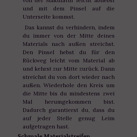
von der Makulatur leicht abhebst
und mit dem Pinsel auf die
Unterseite kommst.
Das kannst du verhindern, indem
du immer von der Mitte deines
Materials nach außen streichst.
Den Pinsel hebst du für den
Rückweg leicht vom Material ab
und kehrst zur Mitte zurück. Dann
streichst du von dort wieder nach
außen. Wiederhole den Kreis um
die Mitte bis du mindestens zwei
Mal herumgekommen bist.
Dadurch garantierst du, dass du
auf jeder Stelle genug Leim
aufgetragen hast.
Schmale Materialstreifen