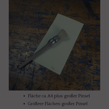
Fläche ca. A4 plus: großer Pinsel
Größere Flächen: großer Pinsel