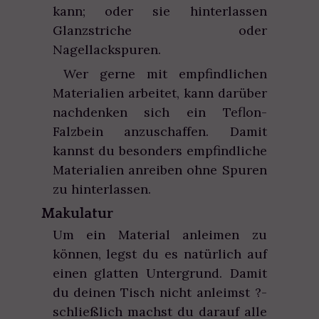
kann; oder sie hinterlassen
Glanzstriche oder
Nagellackspuren.
Wer gerne mit empfindlichen
Materialien arbeitet, kann darüber
nachdenken sich ein Teflon-
Falzbein anzuschaffen. Damit
kannst du besonders empfindliche
Materialien anreiben ohne Spuren
zu hinterlassen.
Makulatur
Um ein Material anleimen zu
können, legst du es natürlich auf
einen glatten Untergrund. Damit
du deinen Tisch nicht anleimst ?-
schließlich machst du darauf alle