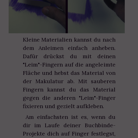
Kleine Materialien kannst du nach
dem Anleimen einfach anheben.
Dafür drückst du mit deinen
"Leim"-Fingern auf die angeleimte
Fläche und hebst das Material von
der Makulatur ab. Mit sauberen
Fingern kannst du das Material
gegen die anderen "Leim"-Finger
fixieren und gezielt aufkleben.
Am einfachsten ist es, wenn du
dir im Laufe deiner Buchbinde-
Projekte dich auf Finger festlegst,