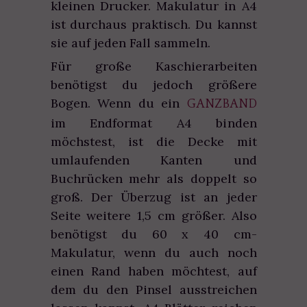
kleinen Drucker. Makulatur in A4
ist durchaus praktisch. Du kannst
sie auf jeden Fall sammeln.
Für große Kaschierarbeiten
benötigst du jedoch größere
Bogen. Wenn du ein
GANZBAND
im Endformat A4 binden
möchstest, ist die Decke mit
umlaufenden Kanten und
Buchrücken mehr als doppelt so
groß. Der Überzug ist an jeder
Seite weitere 1,5 cm größer. Also
benötigst du 60 x 40 cm-
Makulatur, wenn du auch noch
einen Rand haben möchtest, auf
dem du den Pinsel ausstreichen