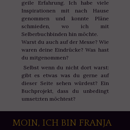
geile Erfahrung. Ich habe viele
Inspirationen mit nach Hause
genommen und konnte Pläne
schmieden, wo ich mit
Selberbuchbinden hin möchte.
Warst du auch auf der Messe? Wie
waren deine Eindrücke? Was hast
du mitgenommen?
Selbst wenn du nicht dort warst:
gibt es etwas was du gerne auf
dieser Seite sehen würdest? Ein
Buchprojekt, dass du unbedingt
umsetzten möchtest?
MOIN, ICH BIN FRANJA