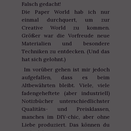
Falsch gedacht!
Die Paper World hab ich nur
einmal durchquert, um zur
Creative World zu kommen.
Größer war die Vorfreude neue
Materialien und besondere
Techniken zu entdecken. (Und das
hat sich gelohnt.)
Im vorüber gehen ist mir jedoch
aufgefallen, dass es beim
Altbewährten bleibt. Viele, viele
fadengeheftete (aber industriell)
Notizbücher unterschiedlichster
Qualitäts- und Preisklassen,
manches im DIY-chic, aber ohne
Liebe produziert. Das können du