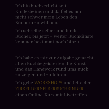
Ich bin buchverliebt seit
Kindesbeinen und da fiel es mir
nicht schwer mein Leben den
Büchern zu widmen.
Ich schreibe selber und binde
Bücher, bis jetzt – weiter Buchkünste
kommen bestimmt noch hinzu.
Ich habe es mir zur Aufgabe gemacht
allen Buchbegeisterten die Kunst
und das Handwerk rund ums Buch
zu zeigen und zu lehren.
Ich gebe
und leite den
WORKSHOPS
,
ZIRKEL DER SELBERBUCHBINDER
einen Online-Kurs mit Livetreffen.