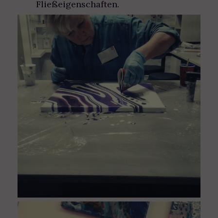
Fließeigenschaften.