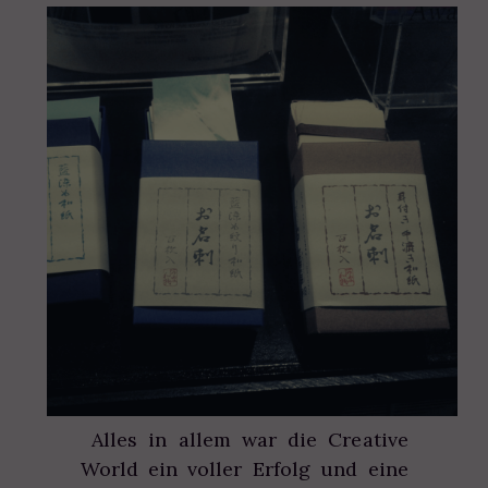
Alles in allem war die Creative
World ein voller Erfolg und eine