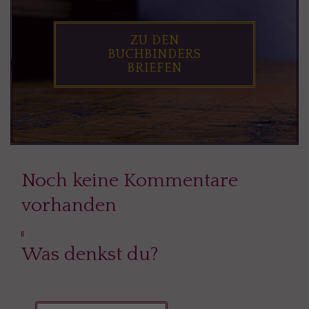
ZU DEN
BUCHBINDERS
BRIEFEN
Noch keine Kommentare
vorhanden
Was denkst du?