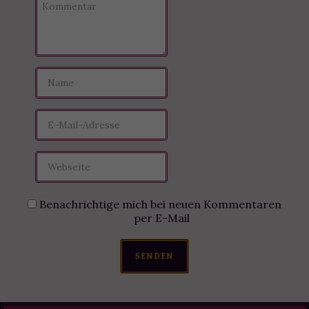
Benachrichtige mich bei neuen Kommentaren
per E-Mail
SENDEN