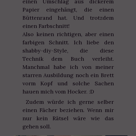
einen Umschlag aus dickerem
Papier eingehängt, die einen
Büttenrand hat. Und trotzdem
einen Farbschnitt!
Also keinen richtigen, aber einen
farbigen Schnitt. Ich liebe den
shabby-diy-Style, die diese
Technik dem Buch verleiht.
Manchmal habe ich von meiner
starren Ausbildung noch ein Brett
vorm Kopf und solche Sachen
hauen mich vom Hocker. :D
Zudem würde ich gerne selber
einen Fächer beziehen. Wenn mir
nur kein Rätsel wäre wie das
gehen soll.