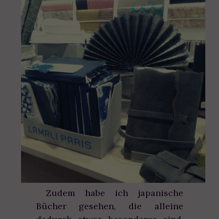
Zudem habe ich japanische
Bücher gesehen, die alleine