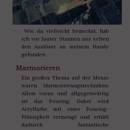
Wie du vielleicht bemerkst, hab
ich vor lauter Staunen nur selten
den Auslöser an meinem Handy
gefunden.
Marmorieren
Ein großes Thema auf der Messe
waren Marmorierungstechniken.
Allem voran und allgegenwärtig
ist das Pouring. Dabei wird
Acrylfarbe mit einer Pouring-
Flüssigkeit vermengt und erhält
dadurch fantastische