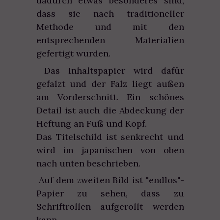
dadurch etwas besonderes sind,
dass sie nach traditioneller
Methode und mit den
entsprechenden Materialien
gefertigt wurden.
Das Inhaltspapier wird dafür
gefalzt und der Falz liegt außen
am Vorderschnitt. Ein schönes
Detail ist auch die Abdeckung der
Heftung an Fuß und Kopf.
Das Titelschild ist senkrecht und
wird im japanischen von oben
nach unten beschrieben.
Auf dem zweiten Bild ist "endlos"-
Papier zu sehen, dass zu
Schriftrollen aufgerollt werden
kann.