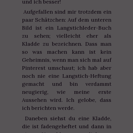
und ich besser!
Aufgefallen sind mir trotzdem ein
paar Schätzchen: Auf dem unteren
Bild ist ein Langstichleder-Buch
zu sehen; vielleicht eher als
Kladde zu bezeichnen. Dass man
so was machen kann ist kein
Geheimnis, wenn man sich mal auf
Pinterest umschaut; ich hab aber
noch nie eine Langstich-Heftung
gemacht und bin verdammt
neugierig, wie meine erste
Aussehen wird. Ich gelobe, dass
ich berichten werde.
Daneben siehst du eine Kladde,
die ist fadengeheftet und dann in