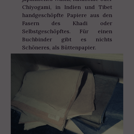
Chiyogami, in Indien und Tibet
handgeschöpfte Papiere aus den
Fasern des Khadi oder
Selbstgeschöpftes. Für einen
Buchbinder gibt es nichts
Schöneres, als Büttenpapier.