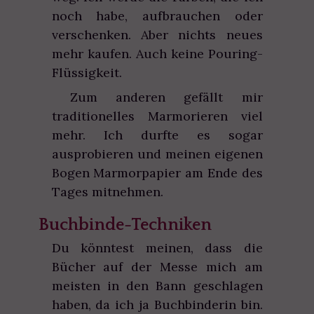
noch habe, aufbrauchen oder
verschenken. Aber nichts neues
mehr kaufen. Auch keine Pouring-
Flüssigkeit.
Zum anderen gefällt mir
traditionelles Marmorieren viel
mehr. Ich durfte es sogar
ausprobieren und meinen eigenen
Bogen Marmorpapier am Ende des
Tages mitnehmen.
Buchbinde-Techniken
Du könntest meinen, dass die
Bücher auf der Messe mich am
meisten in den Bann geschlagen
haben, da ich ja Buchbinderin bin.