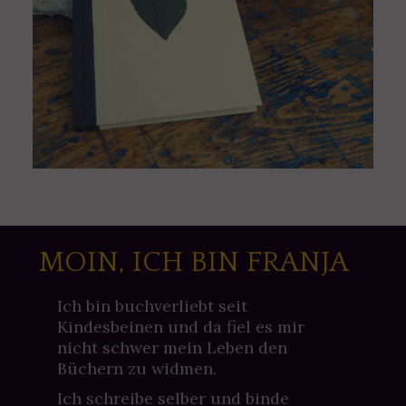
MOIN, ICH BIN FRANJA
Ich bin buchverliebt seit
Kindesbeinen und da fiel es mir
nicht schwer mein Leben den
Büchern zu widmen.
Ich schreibe selber und binde