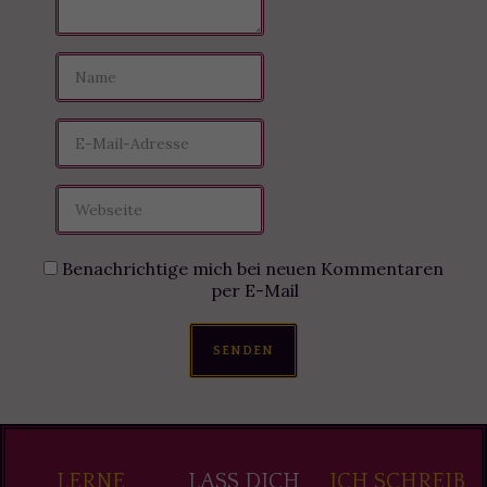
Benachrichtige mich bei neuen Kommentaren
per E-Mail
SENDEN
LERNE
LASS DICH
ICH SCHREIB