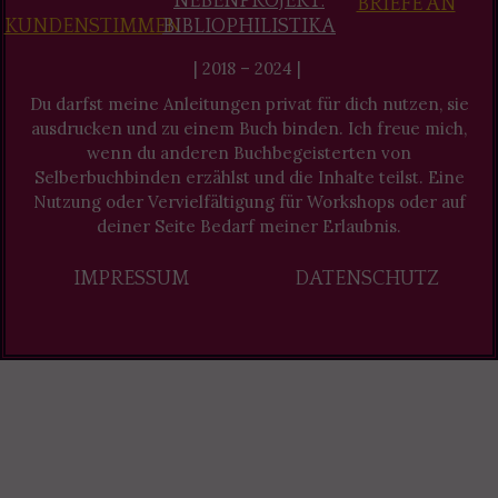
NEBENPROJEKT:
BRIEFE AN
KUNDENSTIMMEN
BIBLIOPHILISTIKA
| 2018 – 2024 |
Du darfst meine Anleitungen privat für dich nutzen, sie
ausdrucken und zu einem Buch binden. Ich freue mich,
wenn du anderen Buchbegeisterten von
Selberbuchbinden erzählst und die Inhalte teilst. Eine
Nutzung oder Vervielfältigung für Workshops oder auf
deiner Seite Bedarf meiner Erlaubnis.
IMPRESSUM
DATENSCHUTZ