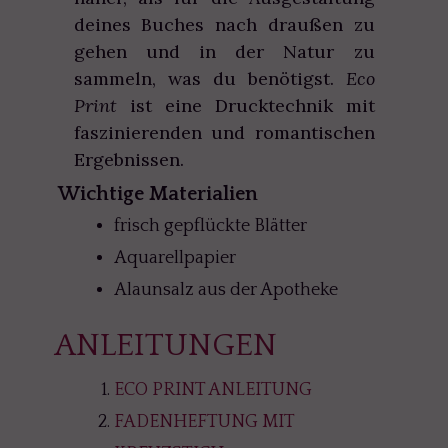
deines Buches nach draußen zu
gehen und in der Natur zu
sammeln, was du benötigst.
Eco
Print
ist eine Drucktechnik mit
faszinierenden und romantischen
Ergebnissen.
Wichtige Materialien
frisch gepflückte Blätter
Aquarellpapier
Alaunsalz aus der Apotheke
ANLEITUNGEN
ECO PRINT ANLEITUNG
FADENHEFTUNG MIT