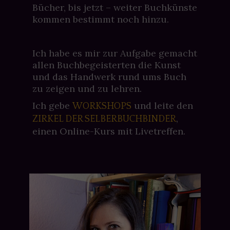
Bücher, bis jetzt – weiter Buchkünste
kommen bestimmt noch hinzu.
Ich habe es mir zur Aufgabe gemacht
allen Buchbegeisterten die Kunst
und das Handwerk rund ums Buch
zu zeigen und zu lehren.
Ich gebe
und leite den
WORKSHOPS
,
ZIRKEL DER SELBERBUCHBINDER
einen Online-Kurs mit Livetreffen.