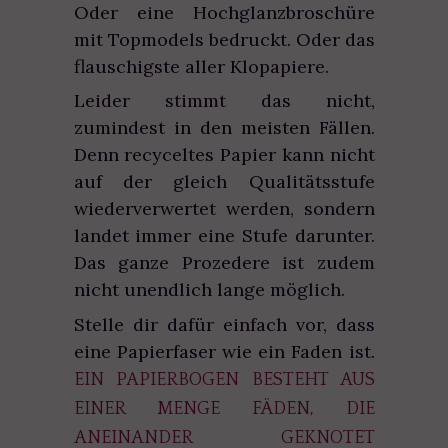
Oder eine Hochglanzbroschüre
mit Topmodels bedruckt. Oder das
flauschigste aller Klopapiere.
Leider stimmt das nicht,
zumindest in den meisten Fällen.
Denn recyceltes Papier kann nicht
auf der gleich Qualitätsstufe
wiederverwertet werden, sondern
landet immer eine Stufe darunter.
Das ganze Prozedere ist zudem
nicht unendlich lange möglich.
Stelle dir dafür einfach vor, dass
eine Papierfaser wie ein Faden ist.
EIN PAPIERBOGEN BESTEHT AUS
EINER MENGE FÄDEN, DIE
ANEINANDER GEKNOTET