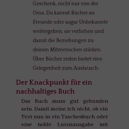
Geschenk, nicht nur von der
Oma. Du kannst Bücher an
Freunde oder sogar Unbekannte
weitergeben, sie verliehen und
damit die Beziehungen zu
deinen Mitmenschen stärken.
Über Bücher reden bietet eine
Gelegenheit zum Austausch.
Der Knackpunkt für ein
nachhaltiges Buch
Das Buch muss gut gebunden
sein. Damit meine ich nicht, ob ein
Text nun in ein Taschenbuch oder
eine noble Luxusausgabe mit