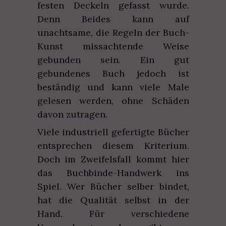
festen Deckeln gefasst wurde.
Denn Beides kann auf
unachtsame, die Regeln der Buch-
Kunst missachtende Weise
gebunden sein. Ein gut
gebundenes Buch jedoch ist
beständig und kann viele Male
gelesen werden, ohne Schäden
davon zutragen.
Viele industriell gefertigte Bücher
entsprechen diesem Kriterium.
Doch im Zweifelsfall kommt hier
das Buchbinde-Handwerk ins
Spiel. Wer Bücher selber bindet,
hat die Qualität selbst in der
Hand. Für verschiedene