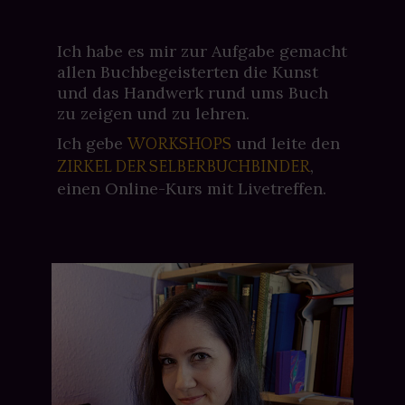
Ich habe es mir zur Aufgabe gemacht
allen Buchbegeisterten die Kunst
und das Handwerk rund ums Buch
zu zeigen und zu lehren.
Ich gebe
und leite den
WORKSHOPS
,
ZIRKEL DER SELBERBUCHBINDER
einen Online-Kurs mit Livetreffen.