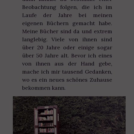
Beobachtung folgen, die ich im
Laufe der Jahre bei meinen
eigenen Büchern gemacht habe.
Meine Bücher sind da und extrem
langlebig. Viele von ihnen sind
über 20 Jahre oder einige sogar
über 50 Jahre alt. Bevor ich eines
von ihnen aus der Hand gebe,
mache ich mir tausend Gedanken,
wo es ein neues schönes Zuhause
bekommen kann.