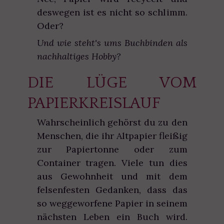
deswegen ist es nicht so schlimm.
Oder?
Und wie steht's ums Buchbinden als
nachhaltiges Hobby?
DIE LÜGE VOM
PAPIERKREISLAUF
Wahrscheinlich gehörst du zu den
Menschen, die ihr Altpapier fleißig
zur Papiertonne oder zum
Container tragen. Viele tun dies
aus Gewohnheit und mit dem
felsenfesten Gedanken, dass das
so weggeworfene Papier in seinem
nächsten Leben ein Buch wird.