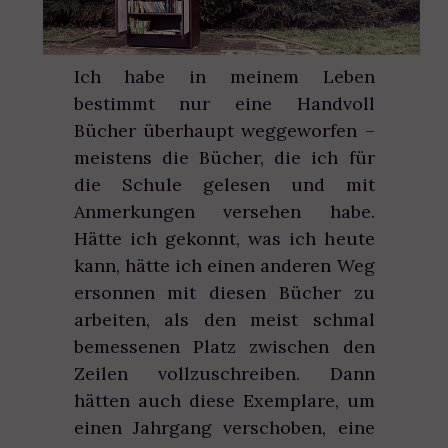
Ich habe in meinem Leben
bestimmt nur eine Handvoll
Bücher überhaupt weggeworfen –
meistens die Bücher, die ich für
die Schule gelesen und mit
Anmerkungen versehen habe.
Hätte ich gekonnt, was ich heute
kann, hätte ich einen anderen Weg
ersonnen mit diesen Bücher zu
arbeiten, als den meist schmal
bemessenen Platz zwischen den
Zeilen vollzuschreiben. Dann
hätten auch diese Exemplare, um
einen Jahrgang verschoben, eine