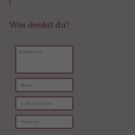
Was denkst du?