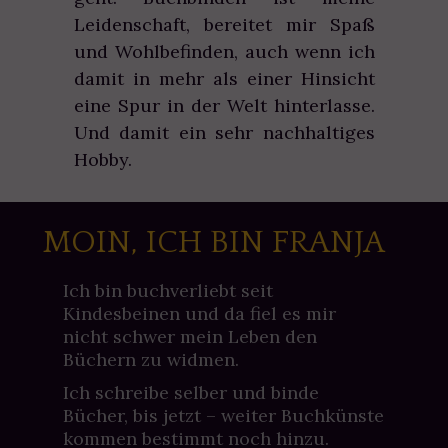
Leidenschaft, bereitet mir Spaß
und Wohlbefinden, auch wenn ich
damit in mehr als einer Hinsicht
eine Spur in der Welt hinterlasse.
Und damit ein sehr nachhaltiges
Hobby.
MOIN, ICH BIN FRANJA
Ich bin buchverliebt seit
Kindesbeinen und da fiel es mir
nicht schwer mein Leben den
Büchern zu widmen.
Ich schreibe selber und binde
Bücher, bis jetzt – weiter Buchkünste
kommen bestimmt noch hinzu.