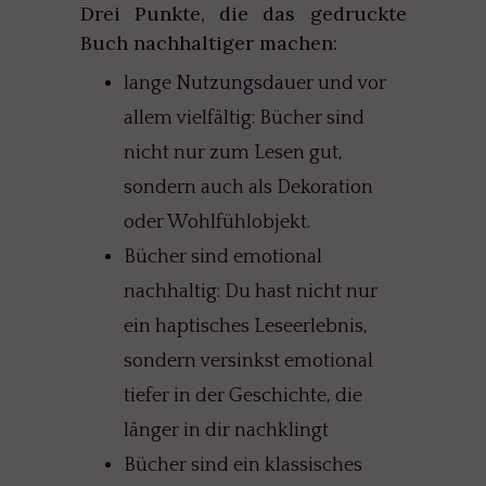
Drei Punkte, die das gedruckte
Buch nachhaltiger machen:
lange Nutzungsdauer und vor
allem vielfältig: Bücher sind
nicht nur zum Lesen gut,
sondern auch als Dekoration
oder Wohlfühlobjekt.
Bücher sind emotional
nachhaltig: Du hast nicht nur
ein haptisches Leseerlebnis,
sondern versinkst emotional
tiefer in der Geschichte, die
länger in dir nachklingt
Bücher sind ein klassisches