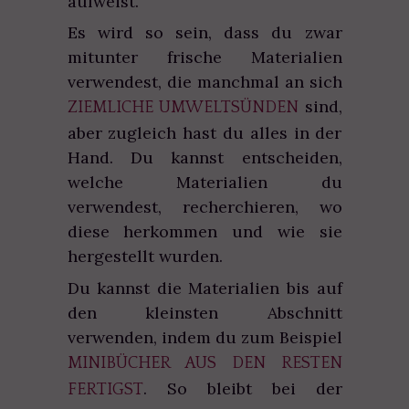
aufweist.
Es wird so sein, dass du zwar
mitunter frische Materialien
verwendest, die manchmal an sich
sind,
ZIEMLICHE UMWELTSÜNDEN
aber zugleich hast du alles in der
Hand. Du kannst entscheiden,
welche Materialien du
verwendest, recherchieren, wo
diese herkommen und wie sie
hergestellt wurden.
Du kannst die Materialien bis auf
den kleinsten Abschnitt
verwenden, indem du zum Beispiel
MINIBÜCHER AUS DEN RESTEN
. So bleibt bei der
FERTIGST