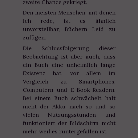
zweite Chance gekriegt.
Den meisten Menschen, mit denen
ich rede, ist es ähnlich
unvorstellbar, Büchern Leid zu
zufügen.
Die Schlussfolgerung dieser
Beobachtung ist aber auch, dass
ein Buch eine unheimlich lange
Existenz hat, vor allem im
Vergleich zu Smartphones,
Computern und E-Book-Readern.
Bei einem Buch schwächelt halt
nicht der Akku nach so und so
vielen Nutzungsstunden und
funktioniert der Bildschirm nicht
mehr, weil es runtergefallen ist.