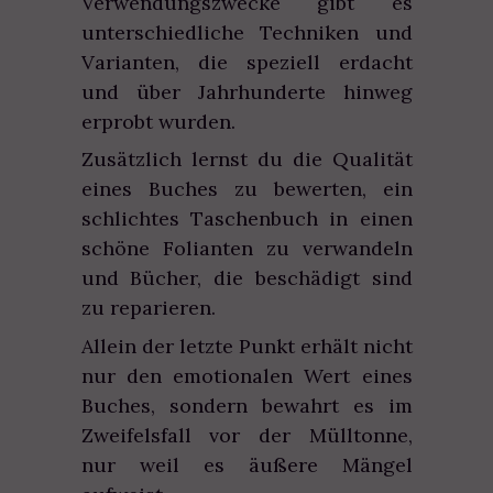
Verwendungszwecke gibt es
unterschiedliche Techniken und
Varianten, die speziell erdacht
und über Jahrhunderte hinweg
erprobt wurden.
Zusätzlich lernst du die Qualität
eines Buches zu bewerten, ein
schlichtes Taschenbuch in einen
schöne Folianten zu verwandeln
und Bücher, die beschädigt sind
zu reparieren.
Allein der letzte Punkt erhält nicht
nur den emotionalen Wert eines
Buches, sondern bewahrt es im
Zweifelsfall vor der Mülltonne,
nur weil es äußere Mängel