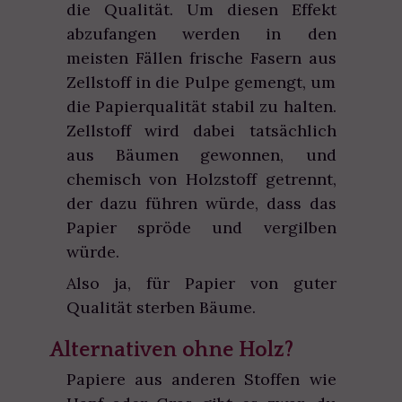
die Qualität. Um diesen Effekt
abzufangen werden in den
meisten Fällen frische Fasern aus
Zellstoff in die Pulpe gemengt, um
die Papierqualität stabil zu halten.
Zellstoff wird dabei tatsächlich
aus Bäumen gewonnen, und
chemisch von Holzstoff getrennt,
der dazu führen würde, dass das
Papier spröde und vergilben
würde.
Also ja, für Papier von guter
Qualität sterben Bäume.
Alternativen ohne Holz?
Papiere aus anderen Stoffen wie