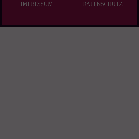
IMPRESSUM
DATENSCHUTZ