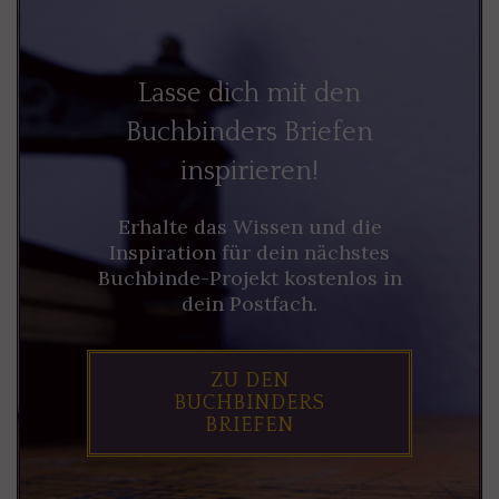
Lasse dich mit den
Buchbinders Briefen
inspirieren!
Erhalte das Wissen und die
Inspiration für dein nächstes
Buchbinde-Projekt kostenlos in
dein Postfach.
ZU DEN
BUCHBINDERS
BRIEFEN