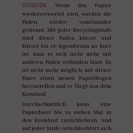
Wenn das Papier
WURDEN.
wiederverwertet wird, werden die
Fäden wieder voneinander
getrennt. Mit jeder Recyclingstufe
wird dieser Faden kürzer und
kürzer bis er irgendwann so kurz
ist, dass er sich nicht mehr mit
anderen Fäden verbinden lässt. Es
ist nicht mehr möglich, mit dieser
Faser einen neuen Papierbogen
herzustellen und er fliegt aus dem
Kreislauf.
Durchschnittlich kann eine
Papierfaser bis zu sieben Mal in
den Kreislauf zurückkehren, und
auf jeder Stufe verschlechtert sich