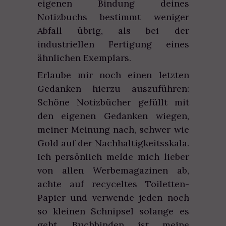
eigenen Bindung deines
Notizbuchs bestimmt weniger
Abfall übrig, als bei der
industriellen Fertigung eines
ähnlichen Exemplars.
Erlaube mir noch einen letzten
Gedanken hierzu auszuführen:
Schöne Notizbücher gefüllt mit
den eigenen Gedanken wiegen,
meiner Meinung nach, schwer wie
Gold auf der Nachhaltigkeitsskala.
Ich persönlich melde mich lieber
von allen Werbemagazinen ab,
achte auf recyceltes Toiletten-
Papier und verwende jeden noch
so kleinen Schnipsel solange es
geht. Buchbinden ist meine