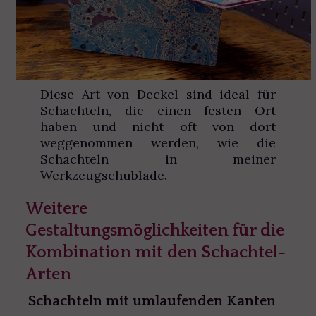
Diese Art von Deckel sind ideal für
Schachteln, die einen festen Ort
haben und nicht oft von dort
weggenommen werden, wie die
Schachteln in meiner
Werkzeugschublade.
Weitere
Gestaltungsmöglichkeiten für die
Kombination mit den Schachtel-
Arten
Schachteln mit umlaufenden Kanten