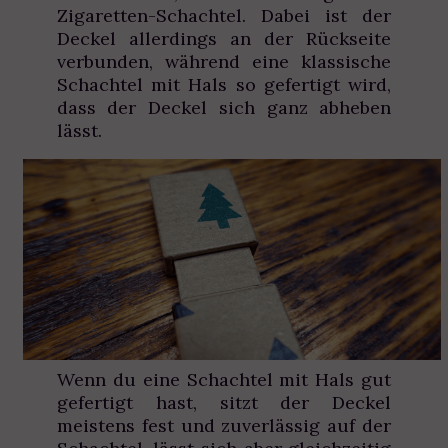
Zigaretten-Schachtel. Dabei ist der
Deckel allerdings an der Rückseite
verbunden, während eine klassische
Schachtel mit Hals so gefertigt wird,
dass der Deckel sich ganz abheben
lässt.
Wenn du eine Schachtel mit Hals gut
gefertigt hast, sitzt der Deckel
meistens fest und zuverlässig auf der