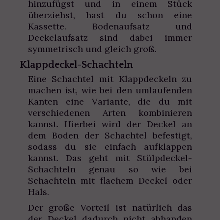
hinzufügst und in einem Stück
überziehst, hast du schon eine
Kassette. Bodenaufsatz und
Deckelaufsatz sind dabei immer
symmetrisch und gleich groß.
Klappdeckel-Schachteln
Eine Schachtel mit Klappdeckeln zu
machen ist, wie bei den umlaufenden
Kanten eine Variante, die du mit
verschiedenen Arten kombinieren
kannst. Hierbei wird der Deckel an
dem Boden der Schachtel befestigt,
sodass du sie einfach aufklappen
kannst. Das geht mit Stülpdeckel-
Schachteln genau so wie bei
Schachteln mit flachem Deckel oder
Hals.
Der große Vorteil ist natürlich das
der Deckel dadurch nicht abhanden