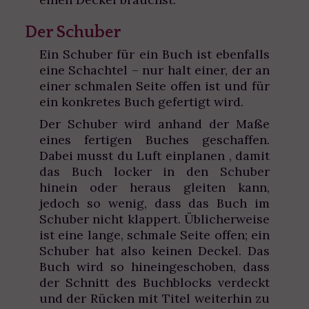
Der Schuber
Ein Schuber für ein Buch ist ebenfalls
eine Schachtel – nur halt einer, der an
einer schmalen Seite offen ist und für
ein konkretes Buch gefertigt wird.
Der Schuber wird anhand der Maße
eines fertigen Buches geschaffen.
Dabei musst du Luft einplanen , damit
das Buch locker in den Schuber
hinein oder heraus gleiten kann,
jedoch so wenig, dass das Buch im
Schuber nicht klappert. Üblicherweise
ist eine lange, schmale Seite offen; ein
Schuber hat also keinen Deckel. Das
Buch wird so hineingeschoben, dass
der Schnitt des Buchblocks verdeckt
und der Rücken mit Titel weiterhin zu