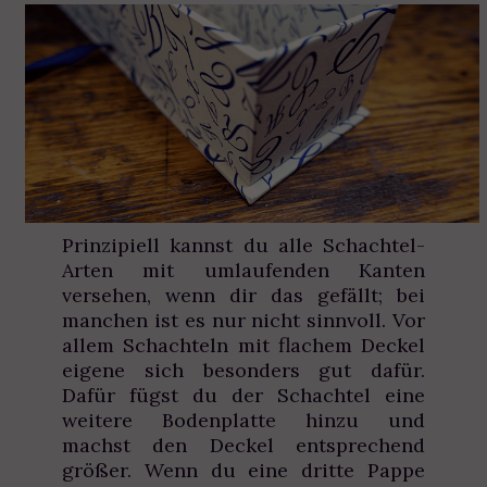
Prinzipiell kannst du alle Schachtel-
Arten mit umlaufenden Kanten
versehen, wenn dir das gefällt; bei
manchen ist es nur nicht sinnvoll. Vor
allem Schachteln mit flachem Deckel
eigene sich besonders gut dafür.
Dafür fügst du der Schachtel eine
weitere Bodenplatte hinzu und
machst den Deckel entsprechend
größer. Wenn du eine dritte Pappe