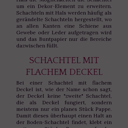
um ein Dekor-Element zu erweitern.
Schachteln mit Hals werden häufig als
gerändelte Schachteln hergestellt, wo
an allen Kanten eine Schiene aus
Gewebe oder Leder aufgetragen wird
und das Buntpapier nur die Bereiche
dazwischen füllt.
SCHACHTEL MIT
FLACHEM DECKEL
Bei einer Schachtel mit flachem
Deckel ist, wie der Name schon sagt,
der Deckel keine "zweite" Schachtel,
die als Deckel fungiert, sondern
meistens nur ein planes Stück Pappe.
Damit dieses überhaupt einen Halt an
der Boden-Schachtel findet, klebt ein