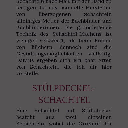
Schachteln nach Maß mit der Hand zu
fertigen, ist das manuelle Herstellen
von überzogenen Schachteln
alleiniges Metier der Buchbinder und
Buchbinderinnen. Die grundlegende
Technik des Schachtel-Machens ist
weniger verzweigt, als beim Binden
von Büchern, dennoch sind die
Gestaltungsmöglichkeiten vielfältig.
Daraus ergeben sich ein paar Arten
von Schachteln, die ich dir hier
vorstelle:
STÜLPDECKEL-
SCHACHTEL
Eine Schachtel mit Stülpdeckel
besteht aus zwei einzelnen
Schachteln, wobei die Größere der