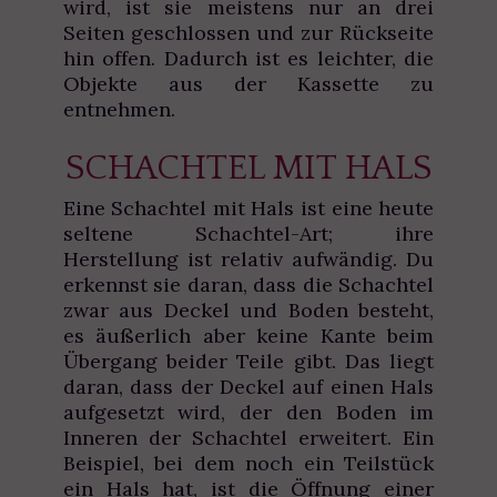
wird, ist sie meistens nur an drei
Seiten geschlossen und zur Rückseite
hin offen. Dadurch ist es leichter, die
Objekte aus der Kassette zu
entnehmen.
SCHACHTEL MIT HALS
Eine Schachtel mit Hals ist eine heute
seltene Schachtel-Art; ihre
Herstellung ist relativ aufwändig. Du
erkennst sie daran, dass die Schachtel
zwar aus Deckel und Boden besteht,
es äußerlich aber keine Kante beim
Übergang beider Teile gibt. Das liegt
daran, dass der Deckel auf einen Hals
aufgesetzt wird, der den Boden im
Inneren der Schachtel erweitert. Ein
Beispiel, bei dem noch ein Teilstück
ein Hals hat, ist die Öffnung einer