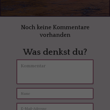
Noch keine Kommentare
vorhanden
Was denkst du?