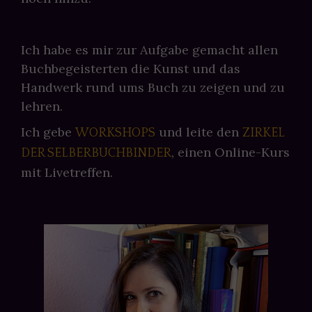
Ich habe es mir zur Aufgabe gemacht allen
Buchbegeisterten die Kunst und das
Handwerk rund ums Buch zu zeigen und zu
lehren.
Ich gebe
und leite den
WORKSHOPS
ZIRKEL
, einen Online-Kurs
DER SELBERBUCHBINDER
mit Livetreffen.