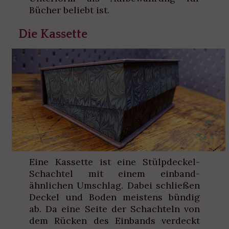
Bücher beliebt ist.
Die Kassette
Eine Kassette ist eine Stülpdeckel-
Schachtel mit einem einband-
ähnlichen Umschlag. Dabei schließen
Deckel und Boden meistens bündig
ab. Da eine Seite der Schachteln von
dem Rücken des Einbands verdeckt