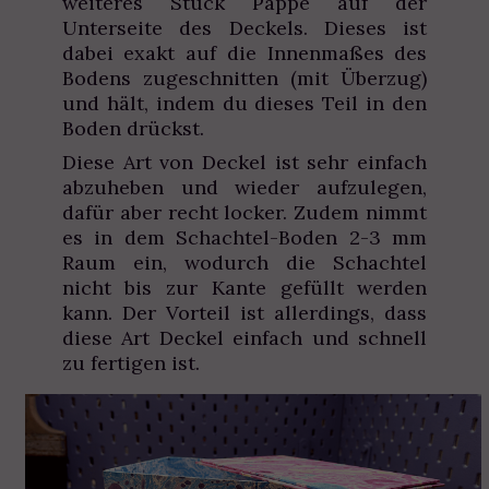
weiteres Stück Pappe auf der
Unterseite des Deckels. Dieses ist
dabei exakt auf die Innenmaßes des
Bodens zugeschnitten (mit Überzug)
und hält, indem du dieses Teil in den
Boden drückst.
Diese Art von Deckel ist sehr einfach
abzuheben und wieder aufzulegen,
dafür aber recht locker. Zudem nimmt
es in dem Schachtel-Boden 2-3 mm
Raum ein, wodurch die Schachtel
nicht bis zur Kante gefüllt werden
kann. Der Vorteil ist allerdings, dass
diese Art Deckel einfach und schnell
zu fertigen ist.