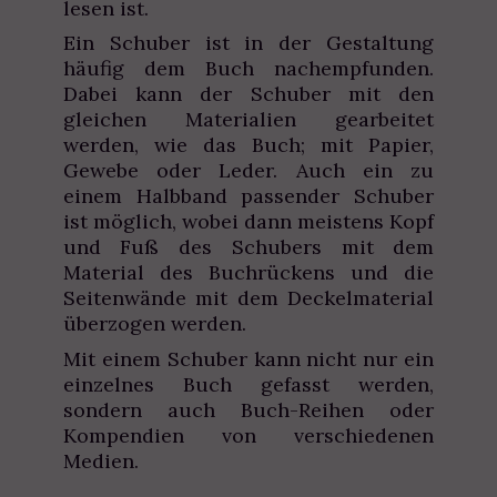
lesen ist.
Ein Schuber ist in der Gestaltung
häufig dem Buch nachempfunden.
Dabei kann der Schuber mit den
gleichen Materialien gearbeitet
werden, wie das Buch; mit Papier,
Gewebe oder Leder. Auch ein zu
einem Halbband passender Schuber
ist möglich, wobei dann meistens Kopf
und Fuß des Schubers mit dem
Material des Buchrückens und die
Seitenwände mit dem Deckelmaterial
überzogen werden.
Mit einem Schuber kann nicht nur ein
einzelnes Buch gefasst werden,
sondern auch Buch-Reihen oder
Kompendien von verschiedenen
Medien.