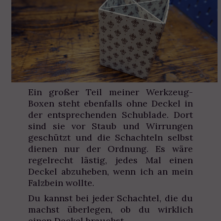
Ein großer Teil meiner Werkzeug-
Boxen steht ebenfalls ohne Deckel in
der entsprechenden Schublade. Dort
sind sie vor Staub und Wirrungen
geschützt und die Schachteln selbst
dienen nur der Ordnung. Es wäre
regelrecht lästig, jedes Mal einen
Deckel abzuheben, wenn ich an mein
Falzbein wollte.
Du kannst bei jeder Schachtel, die du
machst überlegen, ob du wirklich
einen Deckel brauchst.