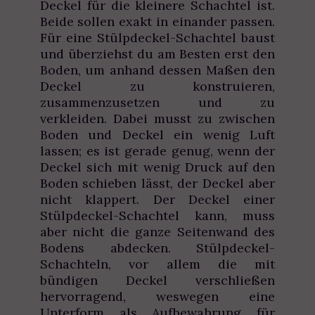
Deckel für die kleinere Schachtel ist.
Beide sollen exakt in einander passen.
Für eine Stülpdeckel-Schachtel baust
und überziehst du am Besten erst den
Boden, um anhand dessen Maßen den
Deckel zu konstruieren,
zusammenzusetzen und zu
verkleiden. Dabei musst zu zwischen
Boden und Deckel ein wenig Luft
lassen; es ist gerade genug, wenn der
Deckel sich mit wenig Druck auf den
Boden schieben lässt, der Deckel aber
nicht klappert. Der Deckel einer
Stülpdeckel-Schachtel kann, muss
aber nicht die ganze Seitenwand des
Bodens abdecken. Stülpdeckel-
Schachteln, vor allem die mit
bündigen Deckel verschließen
hervorragend, weswegen eine
Unterform als Aufbewahrung für