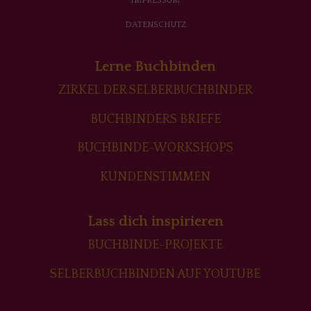
IMPRESSUM
DATENSCHUTZ
Lerne Buchbinden
ZIRKEL DER SELBERBUCHBINDER
BUCHBINDERS BRIEFE
BUCHBINDE-WORKSHOPS
KUNDENSTIMMEN
Lass dich inspirieren
BUCHBINDE-PROJEKTE
SELBERBUCHBINDEN AUF YOUTUBE