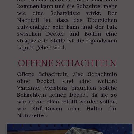
kommen kann und die Schachtel mehr
wie eine Schatzkiste wirkt. Der
Nachteil ist, dass das Überziehen
aufwendiger sein kann und der Falz
zwischen Deckel und Boden eine
strapazierte Stelle ist, die irgendwann
kaputt gehen wird.
OFFENE SCHACHTELN
Offene Schachteln, also Schachteln
ohne Deckel, sind eine weitere
Variante. Meistens brauchen solche
Schachteln keinen Deckel, da sie so
wie so von oben befüllt werden sollen,
wie Stift-Dosen oder Halter für
Notizzettel.