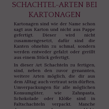
SCHACHTEL-ARTEN BEI
KARTONAGEN
Kartonagen sind wie der Name schon
sagt aus Karton und nicht aus Pappe
gefertigt. Dieser wird nicht
zusammengesetzt, dafür sind die
Kanten ohnehin zu schmal, sondern
werden entweder gefalzt oder gerillt
aus einem Stück gefertigt.
In dieser Art Schachteln zu fertigen,
sind, neben den zuvor genannten,
weitere Arten möglich, die dir aus
dem Alltag auch vertraut sein dürften.
Umverpackungen für alle möglichen
Konsumgüter, wie Zahnpasta,
Schokolade oder Klöße sind in
Faltschachteln verpackt. Manche