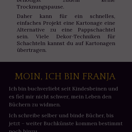
Trocknungspause.
Daher kann für ein schnelles,
einfaches Projekt eine Kartonage eine
Alternative zu eine Pappschachtel
sein. Viele Dekor-Techniken für
Schachteln kannst du auf Kartonagen
übertragen.
MOIN, ICH BIN FRANJA
Ich bin buchverliebt seit Kindesbeinen und
es fiel mir nicht schwer, mein Leben den
Büchern zu widmen.
Ich schreibe selber und binde Bücher, bis
jetzt – weiter Buchkünste kommen bestimmt
noch hinzu.