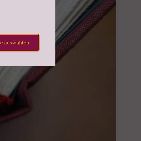
le auswählen