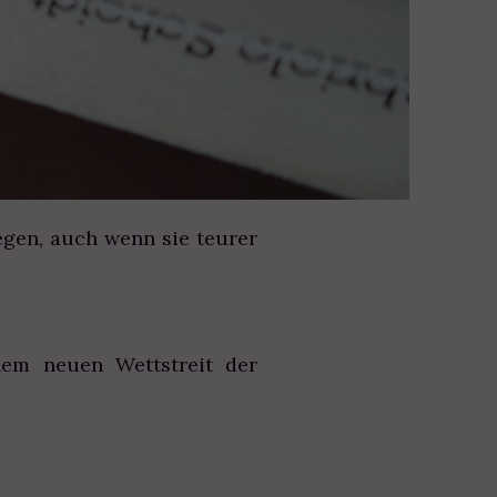
egen, auch wenn sie teurer
em neuen Wettstreit der