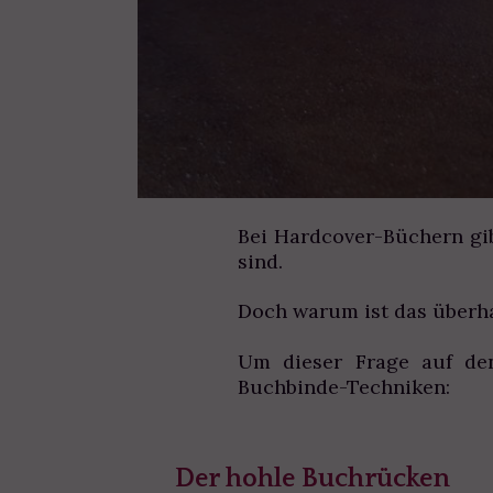
Bei Hardcover-Büchern gib
sind.
Doch warum ist das überh
Um dieser Frage auf de
Buchbinde-Techniken:
Der hohle Buchrücken