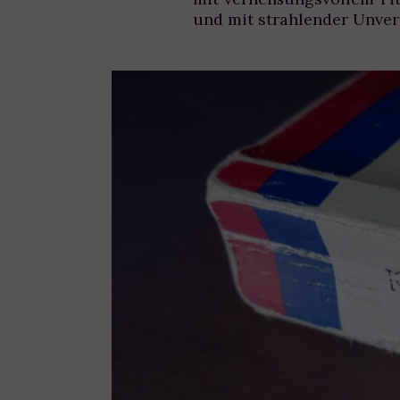
und mit strahlender Unver