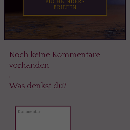
BUCHBINDERS
BRIEFEN
Noch keine Kommentare
vorhanden
Was denkst du?