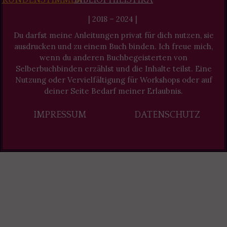
| 2018 – 2024 |
Du darfst meine Anleitungen privat für dich nutzen, sie
ausdrucken und zu einem Buch binden. Ich freue mich,
wenn du anderen Buchbegeisterten von
Selberbuchbinden erzählst und die Inhalte teilst. Eine
Nutzung oder Vervielfältigung für Workshops oder auf
deiner Seite Bedarf meiner Erlaubnis.
IMPRESSUM
DATENSCHUTZ