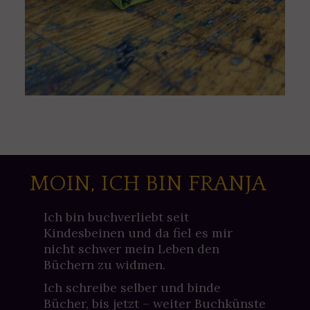
MOIN, ICH BIN FRANJA
Ich bin buchverliebt seit
Kindesbeinen und da fiel es mir
nicht schwer mein Leben den
Büchern zu widmen.
Ich schreibe selber und binde
Bücher, bis jetzt – weiter Buchkünste