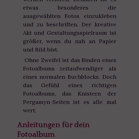
etwas besonderes die
ausgewählten Fotos einzukleben
und zu beschriften. Der kreative
Akt und Gestaltungsspielraum ist
größer, wenn du nah an Papier
und Bild bist.
Ohne Zweifel ist das Binden eines
Fotoalbums zeitaufwendiger als
eines normalen Buchblocks. Doch
das Gefühl eines richtigen
Fotoalbums, das Knistern der
Pergamyn-Seiten ist es alle mal
wert.
Anleitungen für dein
Fotoalbum