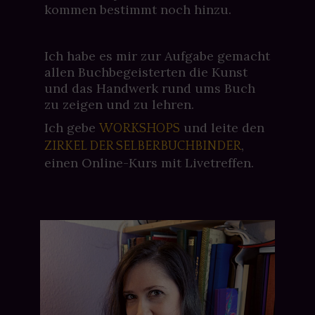
kommen bestimmt noch hinzu.
Ich habe es mir zur Aufgabe gemacht
allen Buchbegeisterten die Kunst
und das Handwerk rund ums Buch
zu zeigen und zu lehren.
Ich gebe
und leite den
WORKSHOPS
,
ZIRKEL DER SELBERBUCHBINDER
einen Online-Kurs mit Livetreffen.