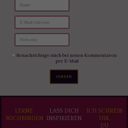
Benachrichtige mich bei neuen Kommentaren
per E-Mail
SENDEN
LERNE
LASS DICH
ICH SCHREIB
BUCHBINDEN
INSPIRIEREN
DIR,
DU