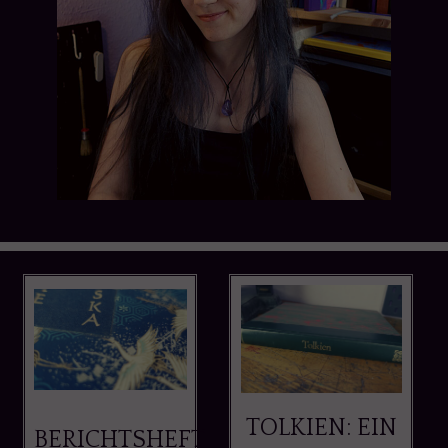
TOLKIEN: EIN
BERICHTSHEFT