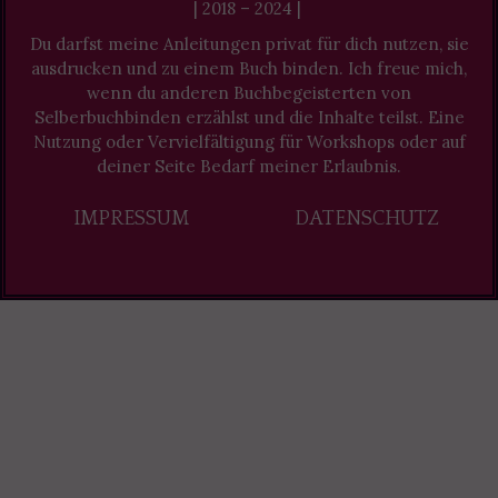
| 2018 – 2024 |
Du darfst meine Anleitungen privat für dich nutzen, sie
ausdrucken und zu einem Buch binden. Ich freue mich,
wenn du anderen Buchbegeisterten von
Selberbuchbinden erzählst und die Inhalte teilst. Eine
Nutzung oder Vervielfältigung für Workshops oder auf
deiner Seite Bedarf meiner Erlaubnis.
IMPRESSUM
DATENSCHUTZ