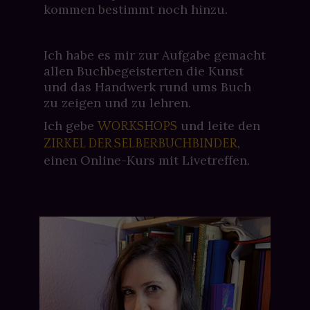
kommen bestimmt noch hinzu.
Ich habe es mir zur Aufgabe gemacht
allen Buchbegeisterten die Kunst
und das Handwerk rund ums Buch
zu zeigen und zu lehren.
Ich gebe
und leite den
WORKSHOPS
,
ZIRKEL DER SELBERBUCHBINDER
einen Online-Kurs mit Livetreffen.