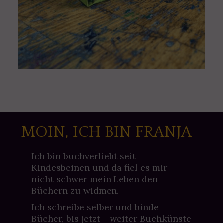
MOIN, ICH BIN FRANJA
Ich bin buchverliebt seit
Kindesbeinen und da fiel es mir
nicht schwer mein Leben den
Büchern zu widmen.
Ich schreibe selber und binde
Bücher, bis jetzt – weiter Buchkünste