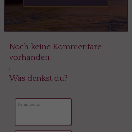
Noch keine Kommentare
vorhanden
Was denkst du?