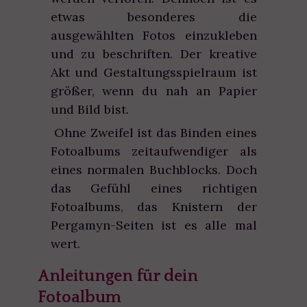
etwas besonderes die
ausgewählten Fotos einzukleben
und zu beschriften. Der kreative
Akt und Gestaltungsspielraum ist
größer, wenn du nah an Papier
und Bild bist.
Ohne Zweifel ist das Binden eines
Fotoalbums zeitaufwendiger als
eines normalen Buchblocks. Doch
das Gefühl eines richtigen
Fotoalbums, das Knistern der
Pergamyn-Seiten ist es alle mal
wert.
Anleitungen für dein
Fotoalbum