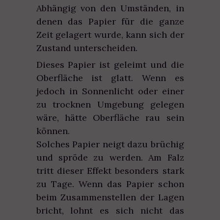
Abhängig von den Umständen, in
denen das Papier für die ganze
Zeit gelagert wurde, kann sich der
Zustand unterscheiden.
Dieses Papier ist geleimt und die
Oberfläche ist glatt. Wenn es
jedoch in Sonnenlicht oder einer
zu trocknen Umgebung gelegen
wäre, hätte Oberfläche rau sein
können.
Solches Papier neigt dazu brüchig
und spröde zu werden. Am Falz
tritt dieser Effekt besonders stark
zu Tage. Wenn das Papier schon
beim Zusammenstellen der Lagen
bricht, lohnt es sich nicht das