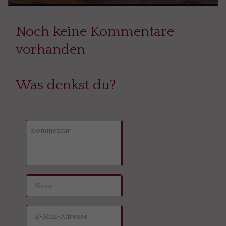
Noch keine Kommentare
vorhanden
Was denkst du?