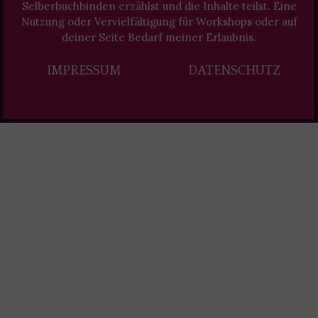
Selberbuchbinden erzählst und die Inhalte teilst. Eine
Nutzung oder Vervielfältigung für Workshops oder auf
deiner Seite Bedarf meiner Erlaubnis.
IMPRESSUM
DATENSCHUTZ