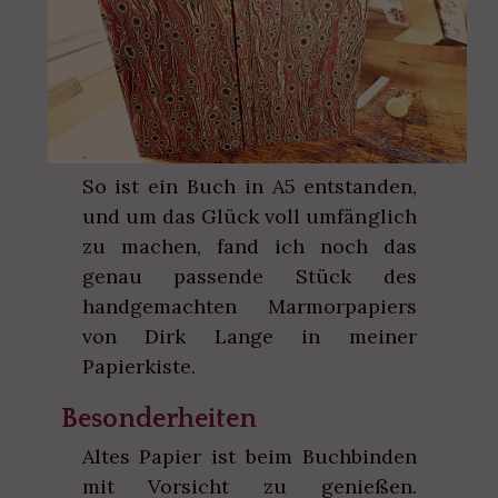
So ist ein Buch in A5 entstanden,
und um das Glück voll umfänglich
zu machen, fand ich noch das
genau passende Stück des
handgemachten Marmorpapiers
von Dirk Lange in meiner
Papierkiste.
Besonderheiten
Altes Papier ist beim Buchbinden
mit Vorsicht zu genießen.