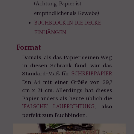
(Achtung: Papier ist
empfindlicher als Gewebe)
BUCHBLOCK IN DIE DECKE
EINHÄNGEN
Format
Damals, als das Papier seinen Weg
in diesen Schrank fand, war das
Standard-Maß für
SCHREIBPAPIER
Din A4 mit einer Größe von 29,7
cm x 21 cm. Allerdings hat dieses
Papier anders als heute üblich die
, also
"FALSCHE" LAUFRICHTUNG
perfekt zum Buchbinden.