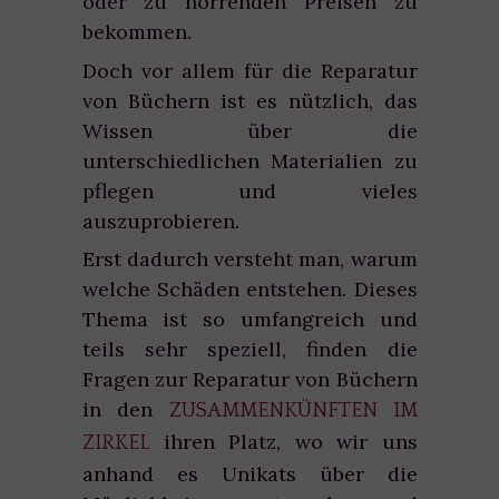
oder zu horrenden Preisen zu
bekommen.
Doch vor allem für die Reparatur
von Büchern ist es nützlich, das
Wissen über die
unterschiedlichen Materialien zu
pflegen und vieles
auszuprobieren.
Erst dadurch versteht man, warum
welche Schäden entstehen. Dieses
Thema ist so umfangreich und
teils sehr speziell, finden die
Fragen zur Reparatur von Büchern
in den
ZUSAMMENKÜNFTEN IM
ihren Platz, wo wir uns
ZIRKEL
anhand es Unikats über die