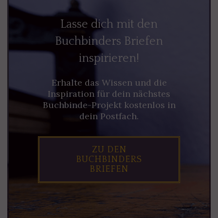
Lasse dich mit den
Buchbinders Briefen
inspirieren!
Erhalte das Wissen und die
Inspiration für dein nächstes
Buchbinde-Projekt kostenlos in
dein Postfach.
ZU DEN
BUCHBINDERS
BRIEFEN