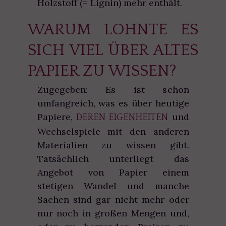
Holzstoff (= Lignin) mehr enthält.
WARUM LOHNTE ES
SICH VIEL ÜBER ALTES
PAPIER ZU WISSEN?
Zugegeben: Es ist schon
umfangreich, was es über heutige
Papiere,
und
DEREN EIGENHEITEN
Wechselspiele mit den anderen
Materialien zu wissen gibt.
Tatsächlich unterliegt das
Angebot von Papier einem
stetigen Wandel und manche
Sachen sind gar nicht mehr oder
nur noch in großen Mengen und,