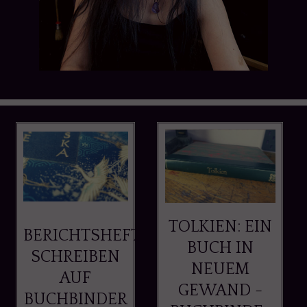
TOLKIEN: EIN
BERICHTSHEFT
BUCH IN
SCHREIBEN
NEUEM
AUF
GEWAND -
BUCHBINDER