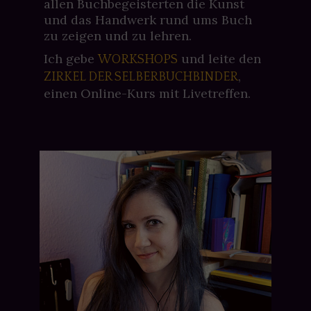
allen Buchbegeisterten die Kunst
und das Handwerk rund ums Buch
zu zeigen und zu lehren.
Ich gebe
und leite den
WORKSHOPS
,
ZIRKEL DER SELBERBUCHBINDER
einen Online-Kurs mit Livetreffen.