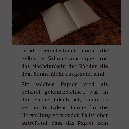
Damit verschwindet auch die
gelbliche Färbung vom Papier und
das Nachdunkeln der Ränder, die
dem Sonnenlicht ausgesetzt sind.
Ein solches Papier wird als
holzfrei gekennzeichnet, was in
der Sache falsch ist, denn es
werden trotzdem Bäume für die
Herstellung verwendet. Es ist eher
zutreffend, dass das Papier kein