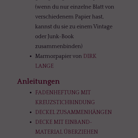
(wenn du nur einzelne Blatt von
verschiedenem Papier hast,
kannst du sie zu einem Vintage
oder Junk-Book
zusammenbinden)
Marmorpapier von
DIRK
LANGE
Anleitungen
FADENHEFTUNG MIT
KREUZSTICHBINDUNG
DECKEL ZUSAMMENHÄNGEN
DECKE MIT EINBAND-
MATERIAL ÜBERZIEHEN