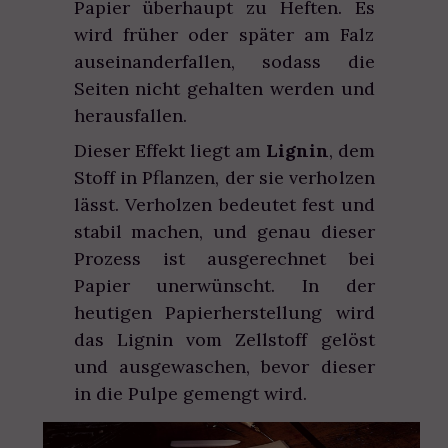
Papier überhaupt zu Heften. Es
wird früher oder später am Falz
auseinanderfallen, sodass die
Seiten nicht gehalten werden und
herausfallen.
Dieser Effekt liegt am
Lignin
, dem
Stoff in Pflanzen, der sie verholzen
lässt. Verholzen bedeutet fest und
stabil machen, und genau dieser
Prozess ist ausgerechnet bei
Papier unerwünscht. In der
heutigen Papierherstellung wird
das Lignin vom Zellstoff gelöst
und ausgewaschen, bevor dieser
in die Pulpe gemengt wird.