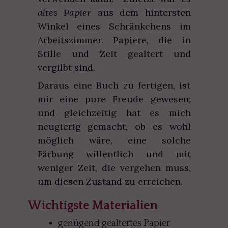
altes Papier
aus dem hintersten
Winkel eines Schränkchens im
Arbeitszimmer. Papiere, die in
Stille und Zeit gealtert und
vergilbt sind.
Daraus eine Buch zu fertigen, ist
mir eine pure Freude gewesen;
und gleichzeitig hat es mich
neugierig gemacht, ob es wohl
möglich wäre, eine solche
Färbung willentlich und mit
weniger Zeit, die vergehen muss,
um diesen Zustand zu erreichen.
Wichtigste Materialien
genügend gealtertes Papier