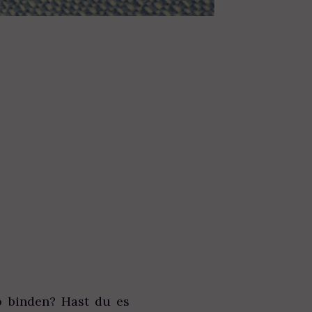
 binden? Hast du es