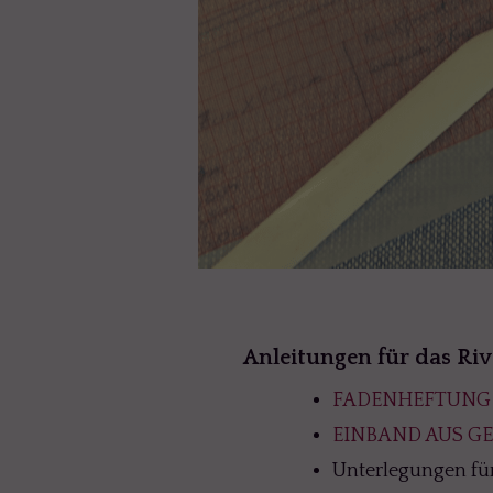
Anleitungen für das Ri
FADENHEFTUNG 
EINBAND AUS G
Unterlegungen fü