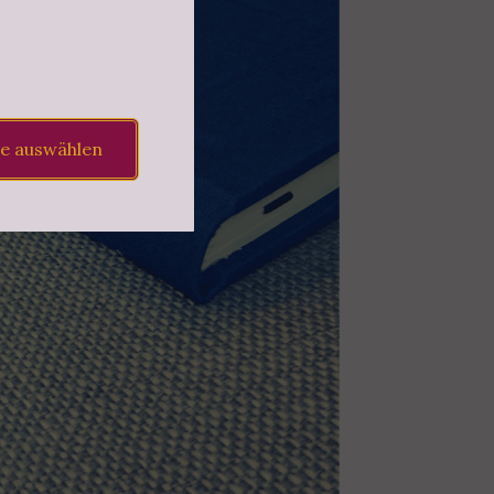
le auswählen