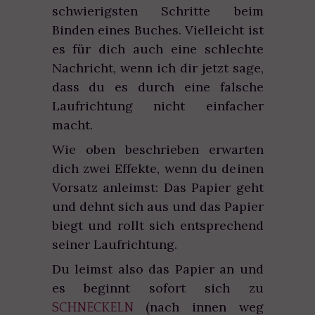
schwierigsten Schritte beim
Binden eines Buches. Vielleicht ist
es für dich auch eine schlechte
Nachricht, wenn ich dir jetzt sage,
dass du es durch eine falsche
Laufrichtung nicht einfacher
macht.
Wie oben beschrieben erwarten
dich zwei Effekte, wenn du deinen
Vorsatz anleimst: Das Papier geht
und dehnt sich aus und das Papier
biegt und rollt sich entsprechend
seiner Laufrichtung.
Du leimst also das Papier an und
es beginnt sofort sich zu
(nach innen weg
SCHNECKELN