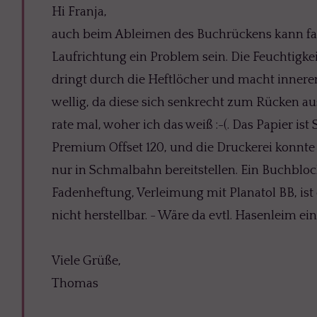
Hi Franja,
auch beim Ableimen des Buchrückens kann fa
Laufrichtung ein Problem sein. Die Feuchtigke
dringt durch die Heftlöcher und macht innere
wellig, da diese sich senkrecht zum Rücken 
rate mal, woher ich das weiß :-(. Das Papier ist
Premium Offset 120, und die Druckerei konnt
nur in Schmalbahn bereitstellen. Ein Buchbloc
Fadenheftung, Verleimung mit Planatol BB, ist
nicht herstellbar. - Wäre da evtl. Hasenleim e
Viele Grüße,
Thomas