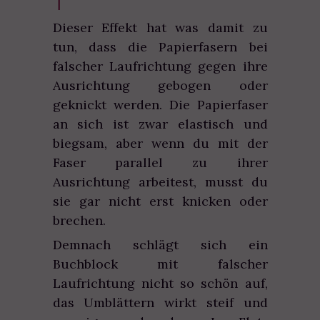
Dieser Effekt hat was damit zu
tun, dass die Papierfasern bei
falscher Laufrichtung gegen ihre
Ausrichtung gebogen oder
geknickt werden. Die Papierfaser
an sich ist zwar elastisch und
biegsam, aber wenn du mit der
Faser parallel zu ihrer
Ausrichtung arbeitest, musst du
sie gar nicht erst knicken oder
brechen.
Demnach schlägt sich ein
Buchblock mit falscher
Laufrichtung nicht so schön auf,
das Umblättern wirkt steif und