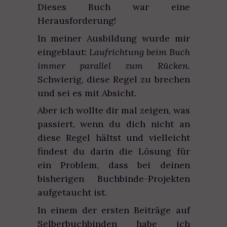
Dieses Buch war eine
Herausforderung!
In meiner Ausbildung wurde mir
eingeblaut:
Laufrichtung beim Buch
immer parallel zum Rücken.
Schwierig, diese Regel zu brechen
und sei es mit Absicht.
Aber ich wollte dir mal zeigen, was
passiert, wenn du dich nicht an
diese Regel hältst und vielleicht
findest du darin die Lösung für
ein Problem, dass bei deinen
bisherigen Buchbinde-Projekten
aufgetaucht ist.
In einem der ersten Beiträge auf
Selberbuchbinden habe ich