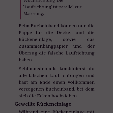
Wuchsrichtung. Die
"Laufrichtung" ist parallel zur
Maserung.
Beim Bucheinband können nun die
Pappe für die Deckel und die
Rückeneinlage, sowie das
Zusammenhängpapier und der
Überzug die falsche Laufrichtung
haben.
Schlimmstenfalls kombinierst du
alle falschen Laufrichtungen und
hast am Ende einen vollkommen
verzogenen Bucheinband, bei dem
sich die Ecken hochziehen.
Gewellte Rückeneinlage
Während eine Rückeneinlage mit