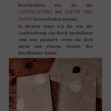
beschrieben, wie du die
bei
LAUFRICHTUNG
PAPIER UND
herausfinden kannst.
PAPPE
In diesem zeige ich dir, wie die
Laufrichtung ein Buch beeinflusst
und was passiert, wenn du dich
nicht ans eherne Gesetz der
Buchbinder hältst.