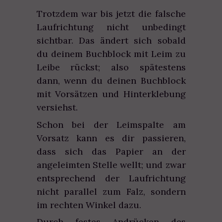
Trotzdem war bis jetzt die falsche
Laufrichtung nicht unbedingt
sichtbar. Das ändert sich sobald
du deinem Buchblock mit Leim zu
Leibe rückst; also spätestens
dann, wenn du deinen Buchblock
mit Vorsätzen und Hinterklebung
versiehst.
Schon bei der Leimspalte am
Vorsatz kann es dir passieren,
dass sich das Papier an der
angeleimten Stelle wellt; und zwar
entsprechend der Laufrichtung
nicht parallel zum Falz, sondern
im rechten Winkel dazu.
Durch festes Andrücken des