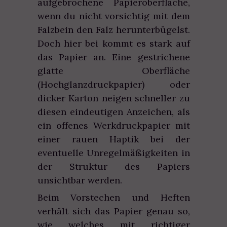
aufgebrochene Papieroberfläche,
wenn du nicht vorsichtig mit dem
Falzbein den Falz herunterbügelst.
Doch hier bei kommt es stark auf
das Papier an. Eine gestrichene
glatte Oberfläche
(Hochglanzdruckpapier) oder
dicker Karton neigen schneller zu
diesen eindeutigen Anzeichen, als
ein offenes Werkdruckpapier mit
einer rauen Haptik bei der
eventuelle Unregelmäßigkeiten in
der Struktur des Papiers
unsichtbar werden.
Beim Vorstechen und Heften
verhält sich das Papier genau so,
wie welches mit richtiger