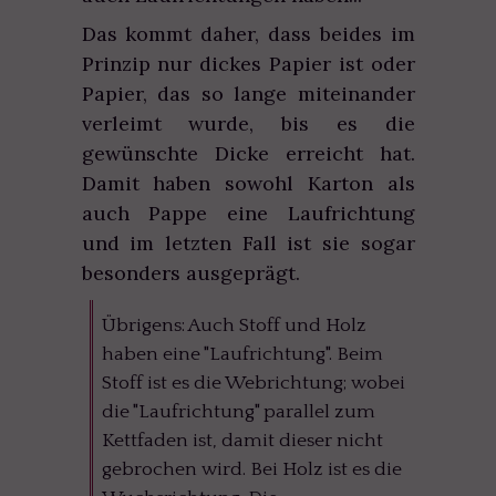
Das kommt daher, dass beides im
Prinzip nur dickes Papier ist oder
Papier, das so lange miteinander
verleimt wurde, bis es die
gewünschte Dicke erreicht hat.
Damit haben sowohl Karton als
auch Pappe eine Laufrichtung
und im letzten Fall ist sie sogar
besonders ausgeprägt.
Übrigens: Auch Stoff und Holz
haben eine "Laufrichtung". Beim
Stoff ist es die Webrichtung; wobei
die "Laufrichtung" parallel zum
Kettfaden ist, damit dieser nicht
gebrochen wird. Bei Holz ist es die