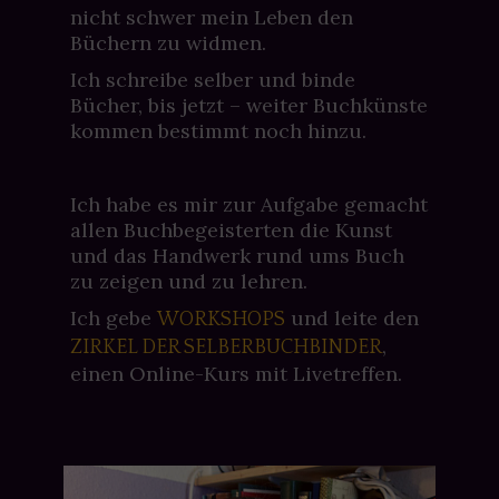
nicht schwer mein Leben den
Büchern zu widmen.
Ich schreibe selber und binde
Bücher, bis jetzt – weiter Buchkünste
kommen bestimmt noch hinzu.
Ich habe es mir zur Aufgabe gemacht
allen Buchbegeisterten die Kunst
und das Handwerk rund ums Buch
zu zeigen und zu lehren.
Ich gebe
und leite den
WORKSHOPS
,
ZIRKEL DER SELBERBUCHBINDER
einen Online-Kurs mit Livetreffen.