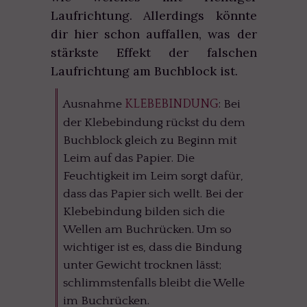
Laufrichtung. Allerdings könnte
dir hier schon auffallen, was der
stärkste Effekt der falschen
Laufrichtung am Buchblock ist.
Ausnahme
KLEBEBINDUNG
: Bei
der Klebebindung rückst du dem
Buchblock gleich zu Beginn mit
Leim auf das Papier. Die
Feuchtigkeit im Leim sorgt dafür,
dass das Papier sich wellt. Bei der
Klebebindung bilden sich die
Wellen am Buchrücken. Um so
wichtiger ist es, dass die Bindung
unter Gewicht trocknen lässt;
schlimmstenfalls bleibt die Welle
im Buchrücken.