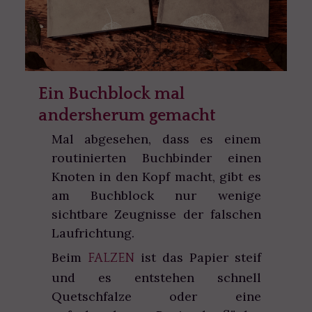
Ein Buchblock mal
andersherum gemacht
Mal abgesehen, dass es einem
routinierten Buchbinder einen
Knoten in den Kopf macht, gibt es
am Buchblock nur wenige
sichtbare Zeugnisse der falschen
Laufrichtung.
Beim
ist das Papier steif
FALZEN
und es entstehen schnell
Quetschfalze oder eine