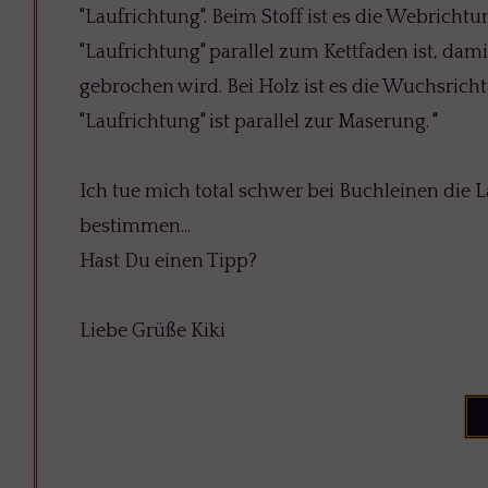
"Laufrichtung". Beim Stoff ist es die Webrichtu
"Laufrichtung" parallel zum Kettfaden ist, dami
gebrochen wird. Bei Holz ist es die Wuchsricht
"Laufrichtung" ist parallel zur Maserung. "
Ich tue mich total schwer bei Buchleinen die 
bestimmen...
Hast Du einen Tipp?
Liebe Grüße Kiki