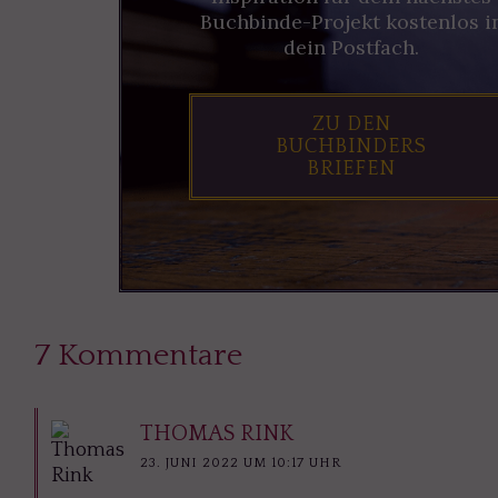
Buchbinde-Projekt kostenlos i
dein Postfach.
ZU DEN
BUCHBINDERS
BRIEFEN
7 Kommentare
THOMAS RINK
23. JUNI 2022 UM 10:17 UHR