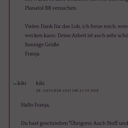
Planatol BB versuchen.
Vielen Dank für das Lob, ich freue mich, wen
wecken kann. Deine Arbeit ist auch sehr schö
Sonnige Grüße
Franja
kiki
28. OKTOBER 2021 UM 23:29 UHR
Hallo Franja,
Du hast geschrieben "Übrigens: Auch Stoff un