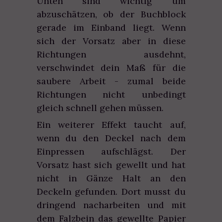
Unten sind wichtig um
abzuschätzen, ob der Buchblock
gerade im Einband liegt. Wenn
sich der Vorsatz aber in diese
Richtungen ausdehnt,
verschwindet dein Maß für die
saubere Arbeit - zumal beide
Richtungen nicht unbedingt
gleich schnell gehen müssen.
Ein weiterer Effekt taucht auf,
wenn du den Deckel nach dem
Einpressen aufschlägst. Der
Vorsatz hast sich gewellt und hat
nicht in Gänze Halt an den
Deckeln gefunden. Dort musst du
dringend nacharbeiten und mit
dem Falzbein das gewellte Papier