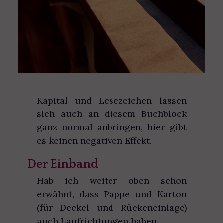
Kapital und Lesezeichen lassen
sich auch an diesem Buchblock
ganz normal anbringen, hier gibt
es keinen negativen Effekt.
Der Einband
Hab ich weiter oben schon
erwähnt, dass Pappe und Karton
(für Deckel und Rückeneinlage)
auch Laufrichtungen haben...