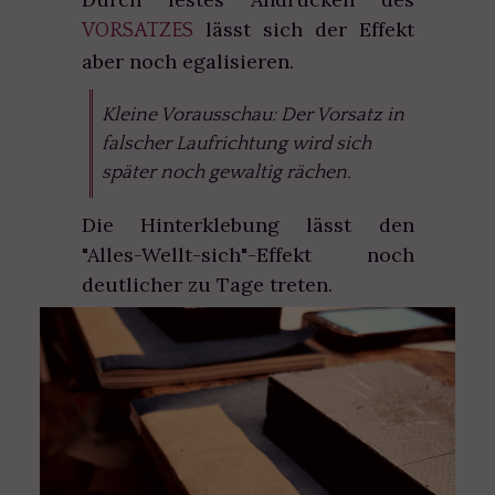
lässt sich der Effekt
VORSATZES
aber noch egalisieren.
Kleine Vorausschau: Der Vorsatz in
falscher Laufrichtung wird sich
später noch gewaltig rächen.
Die Hinterklebung lässt den
"Alles-Wellt-sich"-Effekt noch
deutlicher zu Tage treten.