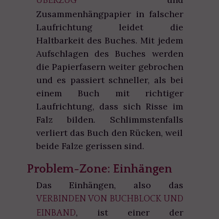
ÜBERZUG
Zusammenhängpapier in falscher
Laufrichtung leidet die
Haltbarkeit des Buches. Mit jedem
Aufschlagen des Buches werden
die Papierfasern weiter gebrochen
und es passiert schneller, als bei
einem Buch mit richtiger
Laufrichtung, dass sich Risse im
Falz bilden. Schlimmstenfalls
verliert das Buch den Rücken, weil
beide Falze gerissen sind.
Problem-Zone: Einhängen
Das Einhängen, also das
VERBINDEN VON BUCHBLOCK UND
, ist einer der
EINBAND