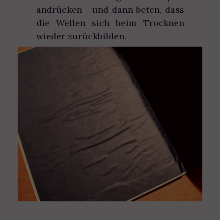
andrücken - und dann beten, dass
die Wellen sich beim Trocknen
wieder zurückbilden.