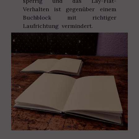
sperrig und das Lay-Flat-
Verhalten ist gegenüber einem
Buchblock mit richtiger
Laufrichtung vermindert.