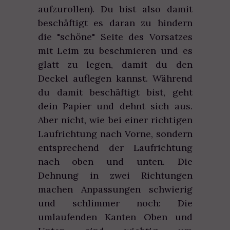
aufzurollen). Du bist also damit
beschäftigt es daran zu hindern
die "schöne" Seite des Vorsatzes
mit Leim zu beschmieren und es
glatt zu legen, damit du den
Deckel auflegen kannst. Während
du damit beschäftigt bist, geht
dein Papier und dehnt sich aus.
Aber nicht, wie bei einer richtigen
Laufrichtung nach Vorne, sondern
entsprechend der Laufrichtung
nach oben und unten. Die
Dehnung in zwei Richtungen
machen Anpassungen schwierig
und schlimmer noch: Die
umlaufenden Kanten Oben und