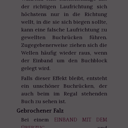
der richtigen Laufrichtung sich
höchstens nur in die Richtung
wellt, in die sie sich biegen sollte,
kann eine falsche Laufrichtung zu
gewellten Buchrücken führen.
Zugegebenerweise ziehen sich die
Wellen häufig wieder raus, wenn
der Einband um den Buchblock
gelegt wird.
Falls dieser Effekt bleibt, entsteht
ein unschöner Buchrücken, der
auch beim im Regal stehenden
Buch zu sehen ist.
Gebrochener Falz
Bei einem
EINBAND MIT DEM
und