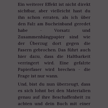
Ein weiterer Effekt ist nicht direkt
sichtbar, aber vielleicht hast du
ihn schon erraten, als ich über
den Falz am Bucheinband geredet
habe - Vorsatz und
Zusammenhängpapier sind wie
der Überzug dort gegen die
Fasern gebrochen. Das führt auch
hier dazu, dass die Haltbarkeit
verringert wird. Eine gefalzte
Papierfaser wird brechen - die
Frage ist nur wann.
Und, bist du nun überzeugt, dass
es sich lohnt bei den Materialien
genau auf ihre Beschaffenheit zu
achten und dein Buch mit einer