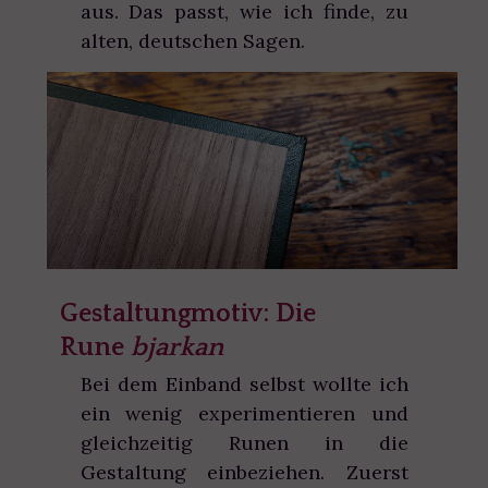
aus. Das passt, wie ich finde, zu
alten, deutschen Sagen.
Gestaltungmotiv: Die
Rune
bjarkan
Bei dem Einband selbst wollte ich
ein wenig experimentieren und
gleichzeitig Runen in die
Gestaltung einbeziehen. Zuerst