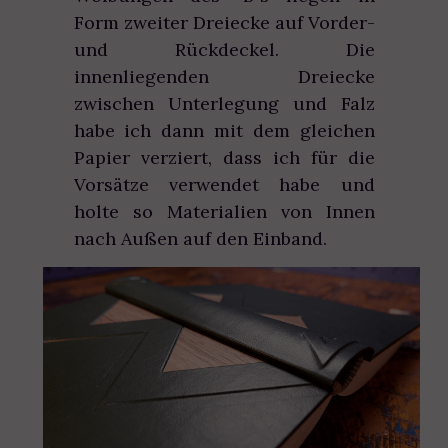
Form zweiter Dreiecke auf Vorder-
und Rückdeckel. Die
innenliegenden Dreiecke
zwischen Unterlegung und Falz
habe ich dann mit dem gleichen
Papier verziert, dass ich für die
Vorsätze verwendet habe und
holte so Materialien von Innen
nach Außen auf den Einband.