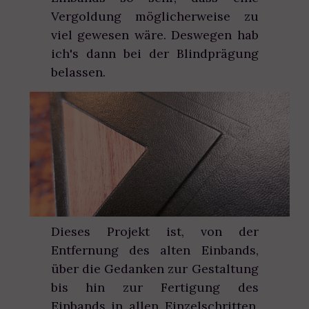
Vergoldung möglicherweise zu
viel gewesen wäre. Deswegen hab
ich's dann bei der Blindprägung
belassen.
Dieses Projekt ist, von der
Entfernung des alten Einbands,
über die Gedanken zur Gestaltung
bis hin zur Fertigung des
Einbands in allen Einzelschritten,