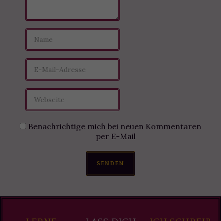
Benachrichtige mich bei neuen Kommentaren
per E-Mail
SENDEN