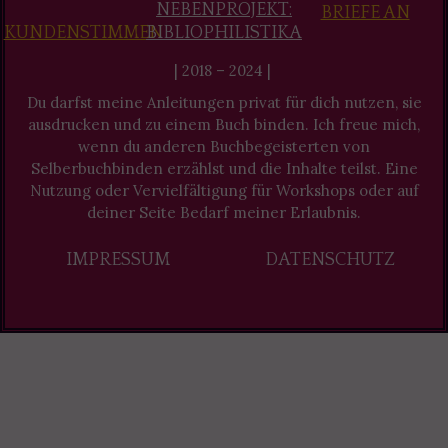
NEBENPROJEKT:
BRIEFE AN
KUNDENSTIMMEN
BIBLIOPHILISTIKA
| 2018 – 2024 |
Du darfst meine Anleitungen privat für dich nutzen, sie
ausdrucken und zu einem Buch binden. Ich freue mich,
wenn du anderen Buchbegeisterten von
Selberbuchbinden erzählst und die Inhalte teilst. Eine
Nutzung oder Vervielfältigung für Workshops oder auf
deiner Seite Bedarf meiner Erlaubnis.
IMPRESSUM
DATENSCHUTZ