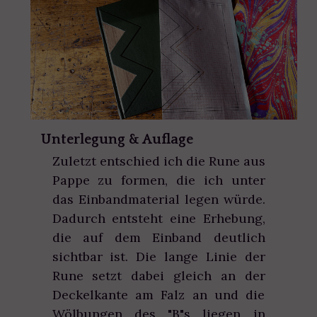
Unterlegung & Auflage
Zuletzt entschied ich die Rune aus
Pappe zu formen, die ich unter
das Einbandmaterial legen würde.
Dadurch entsteht eine Erhebung,
die auf dem Einband deutlich
sichtbar ist. Die lange Linie der
Rune setzt dabei gleich an der
Deckelkante am Falz an und die
Wölbungen des "B"s liegen in