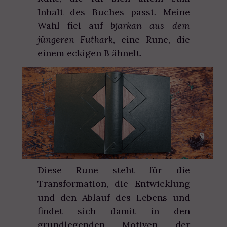
Inhalt des Buches passt. Meine
Wahl fiel auf
bjarkan aus dem
jüngeren Futhark
, eine Rune, die
einem eckigen B ähnelt.
Diese Rune steht für die
Transformation, die Entwicklung
und den Ablauf des Lebens und
findet sich damit in den
grundlegenden Motiven der