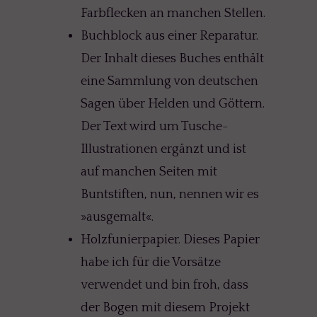
Farbflecken an manchen Stellen.
Buchblock aus einer Reparatur.
Der Inhalt dieses Buches enthält
eine Sammlung von deutschen
Sagen über Helden und Göttern.
Der Text wird um Tusche-
Illustrationen ergänzt und ist
auf manchen Seiten mit
Buntstiften, nun, nennen wir es
»ausgemalt«.
Holzfunierpapier. Dieses Papier
habe ich für die Vorsätze
verwendet und bin froh, dass
der Bogen mit diesem Projekt