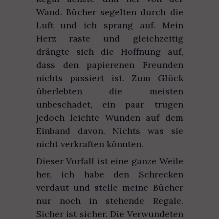
Wand. Bücher segelten durch die
Luft und ich sprang auf. Mein
Herz raste und gleichzeitig
drängte sich die Hoffnung auf,
dass den papierenen Freunden
nichts passiert ist. Zum Glück
überlebten die meisten
unbeschadet, ein paar trugen
jedoch leichte Wunden auf dem
Einband davon. Nichts was sie
nicht verkraften könnten.
Dieser Vorfall ist eine ganze Weile
her, ich habe den Schrecken
verdaut und stelle meine Bücher
nur noch in stehende Regale.
Sicher ist sicher. Die Verwundeten