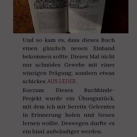
Und so kam es, dass dieses Buch
einen gänzlich neuen Einband
bekommen sollte. Dieses Mal nicht
nur schnödes Gewebe mit einer
winzigen Prägung, sondern etwas
schickes
.
AUS LEDER
Kurzum: Dieses Buchbinde-
Projekt wurde ein Übungsstück,
mit dem ich mir bereits Gelerntes
in Erinnerung holen und Neues
lernen wollte. Deswegen durfte es
ein bissl aufwändiger werden.