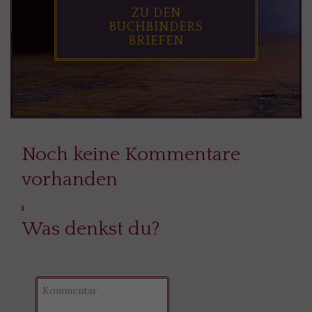
ZU DEN
BUCHBINDERS
BRIEFEN
Noch keine Kommentare
vorhanden
Was denkst du?