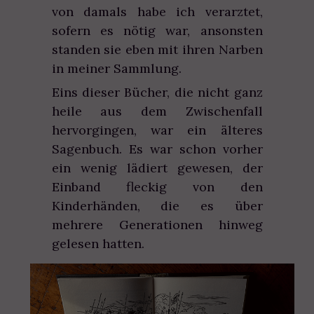
von damals habe ich verarztet,
sofern es nötig war, ansonsten
standen sie eben mit ihren Narben
in meiner Sammlung.
Eins dieser Bücher, die nicht ganz
heile aus dem Zwischenfall
hervorgingen, war ein älteres
Sagenbuch. Es war schon vorher
ein wenig lädiert gewesen, der
Einband fleckig von den
Kinderhänden, die es über
mehrere Generationen hinweg
gelesen hatten.