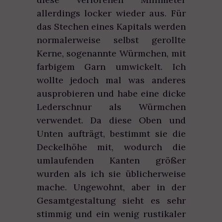
allerdings locker wieder aus. Für
das Stechen eines Kapitals werden
normalerweise selbst gerollte
Kerne, sogenannte Würmchen, mit
farbigem Garn umwickelt. Ich
wollte jedoch mal was anderes
ausprobieren und habe eine dicke
Lederschnur als Würmchen
verwendet. Da diese Oben und
Unten aufträgt, bestimmt sie die
Deckelhöhe mit, wodurch die
umlaufenden Kanten größer
wurden als ich sie üblicherweise
mache. Ungewohnt, aber in der
Gesamtgestaltung sieht es sehr
stimmig und ein wenig rustikaler