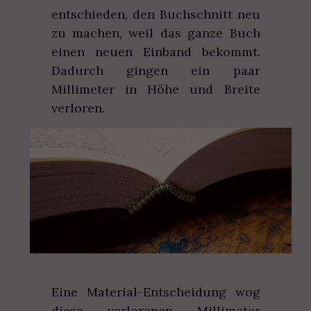
entschieden, den Buchschnitt neu
zu machen, weil das ganze Buch
einen neuen Einband bekommt.
Dadurch gingen ein paar
Millimeter in Höhe und Breite
verloren.
Eine Material-Entscheidung wog
diese verlorenen Millimeter