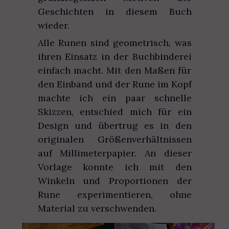
Geschichten in diesem Buch
wieder.
Alle Runen sind geometrisch, was
ihren Einsatz in der Buchbinderei
einfach macht. Mit den Maßen für
den Einband und der Rune im Kopf
machte ich ein paar schnelle
Skizzen, entschied mich für ein
Design und übertrug es in den
originalen Größenverhältnissen
auf Millimeterpapier. An dieser
Vorlage konnte ich mit den
Winkeln und Proportionen der
Rune experimentieren, ohne
Material zu verschwenden.