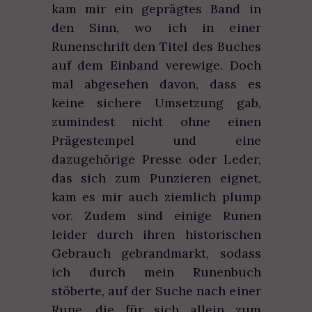
kam mir ein geprägtes Band in
den Sinn, wo ich in einer
Runenschrift den Titel des Buches
auf dem Einband verewige. Doch
mal abgesehen davon, dass es
keine sichere Umsetzung gab,
zumindest nicht ohne einen
Prägestempel und eine
dazugehörige Presse oder Leder,
das sich zum Punzieren eignet,
kam es mir auch ziemlich plump
vor. Zudem sind einige Runen
leider durch ihren historischen
Gebrauch gebrandmarkt, sodass
ich durch mein Runenbuch
stöberte, auf der Suche nach einer
Rune, die für sich allein zum