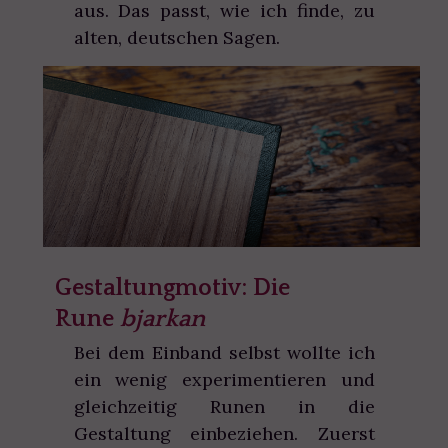
aus. Das passt, wie ich finde, zu
alten, deutschen Sagen.
Gestaltungmotiv: Die
Rune
bjarkan
Bei dem Einband selbst wollte ich
ein wenig experimentieren und
gleichzeitig Runen in die
Gestaltung einbeziehen. Zuerst