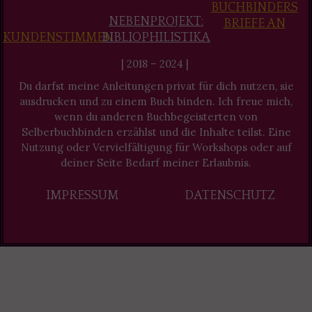
BUCHBINDERS
NEBENPROJEKT:
BRIEFE AN
KUNDENSTIMMEN
BIBLIOPHILISTIKA
| 2018 – 2024 |
Du darfst meine Anleitungen privat für dich nutzen, sie
ausdrucken und zu einem Buch binden. Ich freue mich,
wenn du anderen Buchbegeisterten von
Selberbuchbinden erzählst und die Inhalte teilst. Eine
Nutzung oder Vervielfältigung für Workshops oder auf
deiner Seite Bedarf meiner Erlaubnis.
IMPRESSUM
DATENSCHUTZ