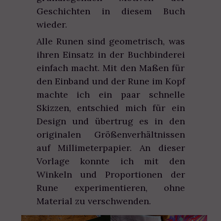
Geschichten in diesem Buch
wieder.
Alle Runen sind geometrisch, was
ihren Einsatz in der Buchbinderei
einfach macht. Mit den Maßen für
den Einband und der Rune im Kopf
machte ich ein paar schnelle
Skizzen, entschied mich für ein
Design und übertrug es in den
originalen Größenverhältnissen
auf Millimeterpapier. An dieser
Vorlage konnte ich mit den
Winkeln und Proportionen der
Rune experimentieren, ohne
Material zu verschwenden.