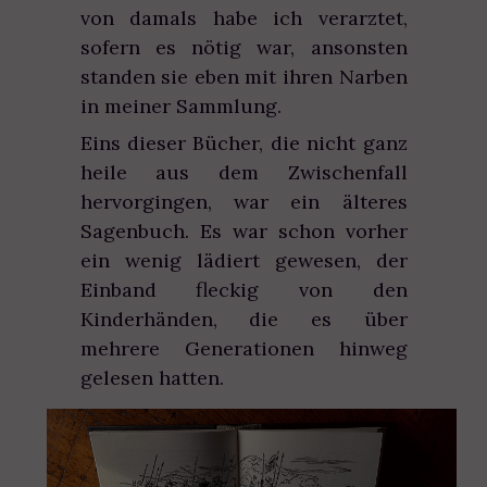
von damals habe ich verarztet,
sofern es nötig war, ansonsten
standen sie eben mit ihren Narben
in meiner Sammlung.
Eins dieser Bücher, die nicht ganz
heile aus dem Zwischenfall
hervorgingen, war ein älteres
Sagenbuch. Es war schon vorher
ein wenig lädiert gewesen, der
Einband fleckig von den
Kinderhänden, die es über
mehrere Generationen hinweg
gelesen hatten.