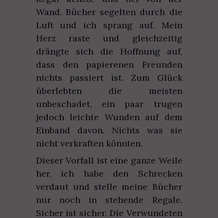
Wand. Bücher segelten durch die
Luft und ich sprang auf. Mein
Herz raste und gleichzeitig
drängte sich die Hoffnung auf,
dass den papierenen Freunden
nichts passiert ist. Zum Glück
überlebten die meisten
unbeschadet, ein paar trugen
jedoch leichte Wunden auf dem
Einband davon. Nichts was sie
nicht verkraften könnten.
Dieser Vorfall ist eine ganze Weile
her, ich habe den Schrecken
verdaut und stelle meine Bücher
nur noch in stehende Regale.
Sicher ist sicher. Die Verwundeten