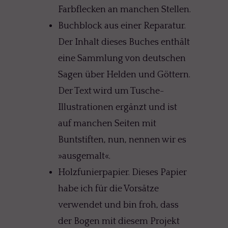
Farbflecken an manchen Stellen.
Buchblock aus einer Reparatur.
Der Inhalt dieses Buches enthält
eine Sammlung von deutschen
Sagen über Helden und Göttern.
Der Text wird um Tusche-
Illustrationen ergänzt und ist
auf manchen Seiten mit
Buntstiften, nun, nennen wir es
»ausgemalt«.
Holzfunierpapier. Dieses Papier
habe ich für die Vorsätze
verwendet und bin froh, dass
der Bogen mit diesem Projekt