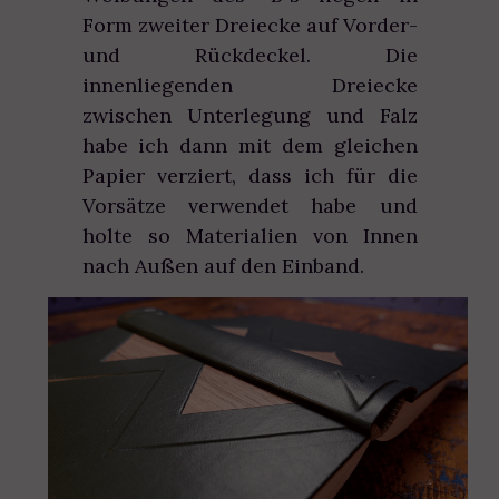
Form zweiter Dreiecke auf Vorder-
und Rückdeckel. Die
innenliegenden Dreiecke
zwischen Unterlegung und Falz
habe ich dann mit dem gleichen
Papier verziert, dass ich für die
Vorsätze verwendet habe und
holte so Materialien von Innen
nach Außen auf den Einband.