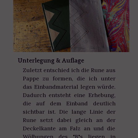
Unterlegung & Auflage
Zuletzt entschied ich die Rune aus
Pappe zu formen, die ich unter
das Einbandmaterial legen würde.
Dadurch entsteht eine Erhebung,
die auf dem Einband deutlich
sichtbar ist. Die lange Linie der
Rune setzt dabei gleich an der
Deckelkante am Falz an und die
Wölbungen des "B"s liegen in