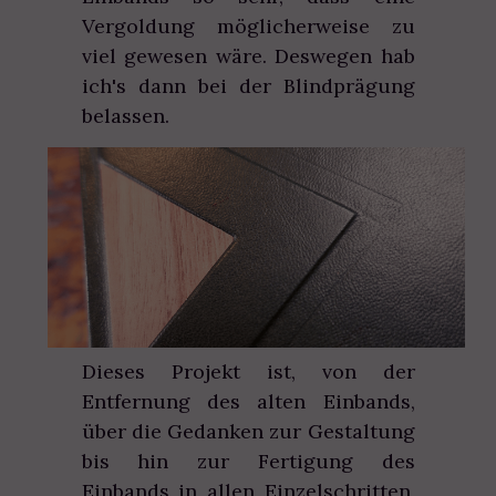
Vergoldung möglicherweise zu
viel gewesen wäre. Deswegen hab
ich's dann bei der Blindprägung
belassen.
Dieses Projekt ist, von der
Entfernung des alten Einbands,
über die Gedanken zur Gestaltung
bis hin zur Fertigung des
Einbands in allen Einzelschritten,