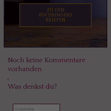
ZU DEN
BUCHBINDERS
BRIEFEN
Noch keine Kommentare
vorhanden
Was denkst du?