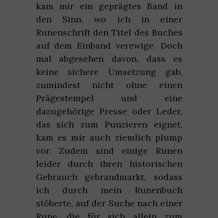
kam mir ein geprägtes Band in
den Sinn, wo ich in einer
Runenschrift den Titel des Buches
auf dem Einband verewige. Doch
mal abgesehen davon, dass es
keine sichere Umsetzung gab,
zumindest nicht ohne einen
Prägestempel und eine
dazugehörige Presse oder Leder,
das sich zum Punzieren eignet,
kam es mir auch ziemlich plump
vor. Zudem sind einige Runen
leider durch ihren historischen
Gebrauch gebrandmarkt, sodass
ich durch mein Runenbuch
stöberte, auf der Suche nach einer
Rune, die für sich allein zum