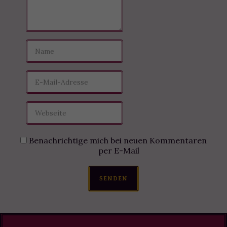
Benachrichtige mich bei neuen Kommentaren
per E-Mail
SENDEN