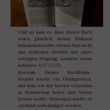
Und so kam es, dass dieses Buch
einen gänzlich neuen Einband
bekommen sollte. Dieses Mal nicht
nur schnödes Gewebe mit einer
winzigen Prägung, sondern etwas
schickes
.
AUS LEDER
Kurzum: Dieses Buchbinde-
Projekt wurde ein Übungsstück,
mit dem ich mir bereits Gelerntes
in Erinnerung holen und Neues
lernen wollte. Deswegen durfte es
ein bissl aufwändiger werden.