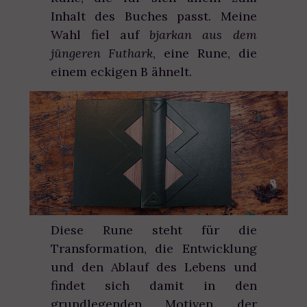
Inhalt des Buches passt. Meine
Wahl fiel auf
bjarkan aus dem
jüngeren Futhark
, eine Rune, die
einem eckigen B ähnelt.
Diese Rune steht für die
Transformation, die Entwicklung
und den Ablauf des Lebens und
findet sich damit in den
grundlegenden Motiven der