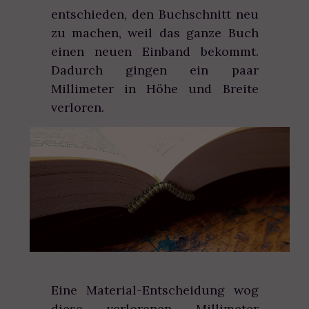
entschieden, den Buchschnitt neu
zu machen, weil das ganze Buch
einen neuen Einband bekommt.
Dadurch gingen ein paar
Millimeter in Höhe und Breite
verloren.
Eine Material-Entscheidung wog
diese verlorenen Millimeter