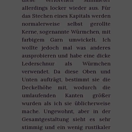
allerdings locker wieder aus. Für
das Stechen eines Kapitals werden
normalerweise selbst gerollte
Kerne, sogenannte Würmchen, mit
farbigem Garn umwickelt. Ich
wollte jedoch mal was anderes
ausprobieren und habe eine dicke
Lederschnur als Würmchen
verwendet. Da diese Oben und
Unten aufträgt, bestimmt sie die
Deckelhöhe mit, wodurch die
umlaufenden Kanten größer
wurden als ich sie üblicherweise
mache. Ungewohnt, aber in der
Gesamtgestaltung sieht es sehr
stimmig und ein wenig rustikaler